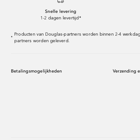
Snelle levering
1-2 dagen levertijd*
Producten van Douglas-partners worden binnen 2-4 werkdagen 
*
partners worden geleverd.
Betalingsmogelijkheden
Verzending e