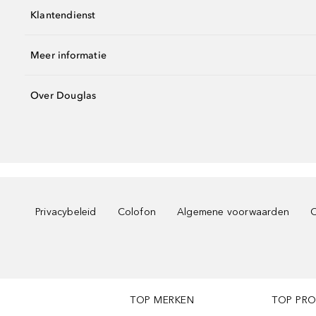
Klantendienst
Meer informatie
Over Douglas
Privacybeleid
Colofon
Algemene voorwaarden
C
TOP MERKEN
TOP PR