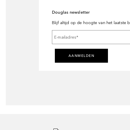
Douglas newsletter
Blijf altijd op de hoogte van het laatste
E-mailadres
*
AANMELDEN