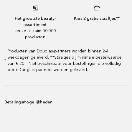
Het grootste beauty-
Kies 2 gratis staaltjes**
assortiment
keuze uit ruim 50.000
producten
Producten van Douglas-partners worden binnen 2-4
werkdagen geleverd. **Staaltjes bij minimale bestelwaarde
*
van € 20,-. Niet beschikbaar voor bestellingen die volledig
door Douglas-partners worden geleverd.
Betalingsmogelijkheden