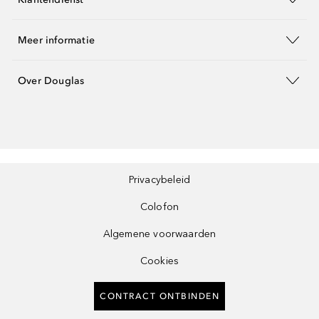
Meer informatie
Over Douglas
Privacybeleid
Colofon
Algemene voorwaarden
Cookies
CONTRACT ONTBINDEN