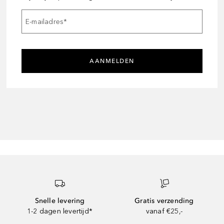
E-mailadres
*
AANMELDEN
Snelle levering
Gratis verzending
1-2 dagen levertijd*
vanaf €25,-