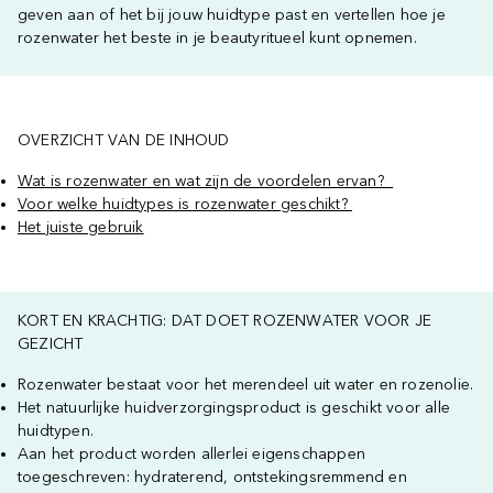
geven aan of het bij jouw huidtype past en vertellen hoe je
rozenwater het beste in je beautyritueel kunt opnemen.
OVERZICHT VAN DE INHOUD
Wat is rozenwater en wat zijn de voordelen ervan?
Voor welke huidtypes is rozenwater geschikt?
Het juiste gebruik
KORT EN KRACHTIG: DAT DOET ROZENWATER VOOR JE
GEZICHT
Rozenwater bestaat voor het merendeel uit water en rozenolie.
Het natuurlijke huidverzorgingsproduct is geschikt voor alle
huidtypen.
Aan het product worden allerlei eigenschappen
toegeschreven: hydraterend, ontstekingsremmend en