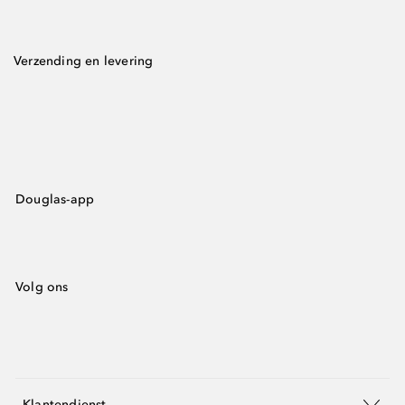
Verzending en levering
Douglas-app
Volg ons
Klantendienst