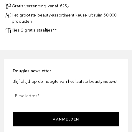
Gratis verzending vanaf €25,-
Het grootste beauty-assortiment keuze uit ruim 50.000
producten
Kies 2 gratis staaltjes**
Douglas newsletter
Blijf altijd op de hoogte van het laatste beautynieuws!
E-mailadres
*
AANMELDEN