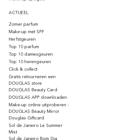
ACTUEEL
Zomer parfum
Make-up met SPF
Herfstgeuren
Top 10 parfum
Top 10 damesgeuren
Top 10 herengeuren
Click & collect
Gratis retourneren een
DOUGLAS store
DOUGLAS Beauty Card
DOUGLAS APP downloaden
Make-up online uitproberen -
DOUGLAS Beauty Mirror
Douglas Giftcard
Sol de Janeiro Le Summer
Mist
Sol de Janeiro Bom Dia