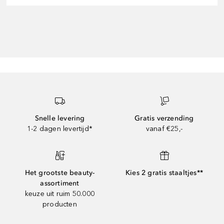
Snelle levering
Gratis verzending
1-2 dagen levertijd*
vanaf €25,-
Het grootste beauty-
Kies 2 gratis staaltjes**
assortiment
keuze uit ruim 50.000
producten