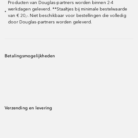
Producten van Douglas-partners worden binnen 2-4
werkdagen geleverd. **Staaltjes bij minimale bestelwaarde
*
van € 20,-. Niet beschikbaar voor bestellingen die volledig
door Douglas-partners worden geleverd.
Betalingsmogelijkheden
Verzending en levering