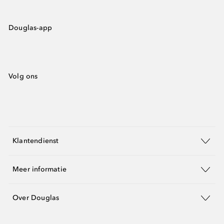
Douglas-app
Volg ons
Klantendienst
Meer informatie
Over Douglas