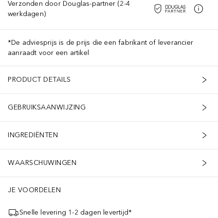
Verzonden door Douglas-partner (2-4
werkdagen)
*De adviesprijs is de prijs die een fabrikant of leverancier
aanraadt voor een artikel
PRODUCT DETAILS
GEBRUIKSAANWIJZING
INGREDIËNTEN
WAARSCHUWINGEN
JE VOORDELEN
Snelle levering 1-2 dagen levertijd*