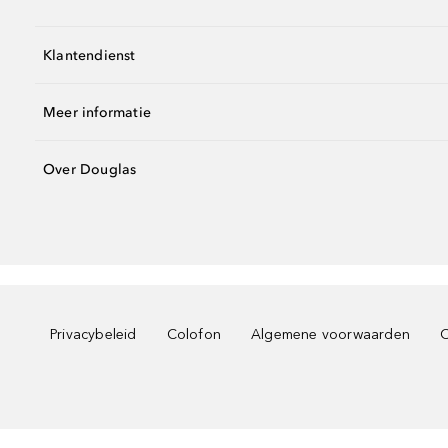
Klantendienst
Meer informatie
Over Douglas
Privacybeleid
Colofon
Algemene voorwaarden
C