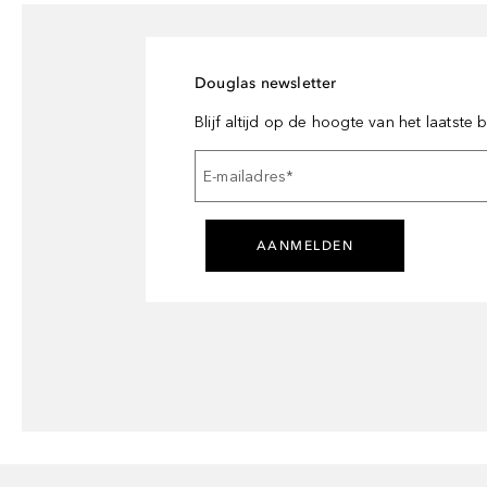
Douglas newsletter
Blijf altijd op de hoogte van het laatste
E-mailadres
*
AANMELDEN