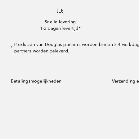
Snelle levering
1-2 dagen levertijd*
Producten van Douglas-partners worden binnen 2-4 werkdagen 
*
partners worden geleverd.
Betalingsmogelijkheden
Verzending e