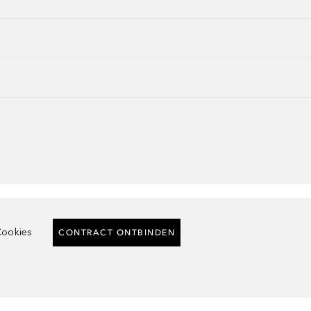
ookies
CONTRACT ONTBINDEN