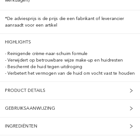
werkdagen)
*De adviesprijs is de prijs die een fabrikant of leverancier
aanraadt voor een artikel
HIGHLIGHTS
Reinigende crème-naar-schuim formule
Verwijdert op betrouwbare wijze make-up en huidresten
Beschermt de huid tegen uitdroging
Verbetert het vermogen van de huid om vocht vast te houden
PRODUCT DETAILS
GEBRUIKSAANWIJZING
INGREDIËNTEN