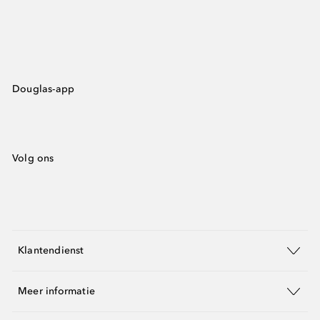
Douglas-app
Volg ons
Klantendienst
Meer informatie