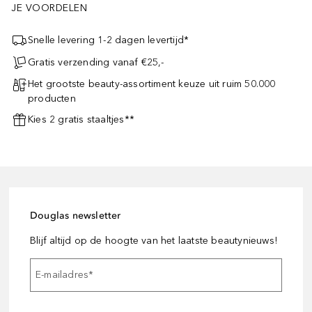
JE VOORDELEN
Snelle levering 1-2 dagen levertijd*
Gratis verzending vanaf €25,-
Het grootste beauty-assortiment keuze uit ruim 50.000
producten
Kies 2 gratis staaltjes**
Douglas newsletter
Blijf altijd op de hoogte van het laatste beautynieuws!
E-mailadres
*