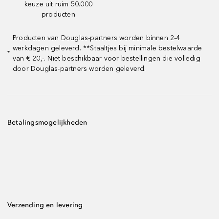
keuze uit ruim 50.000
producten
Producten van Douglas-partners worden binnen 2-4
werkdagen geleverd. **Staaltjes bij minimale bestelwaarde
*
van € 20,-. Niet beschikbaar voor bestellingen die volledig
door Douglas-partners worden geleverd.
Betalingsmogelijkheden
Verzending en levering