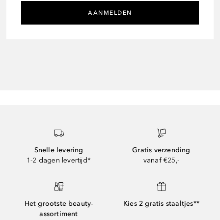
AANMELDEN
Snelle levering
Gratis verzending
1-2 dagen levertijd*
vanaf €25,-
Het grootste beauty-
Kies 2 gratis staaltjes**
assortiment