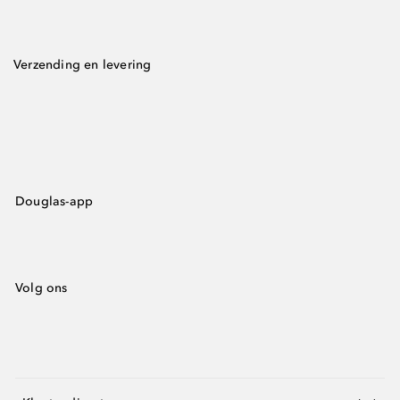
Verzending en levering
Douglas-app
Volg ons