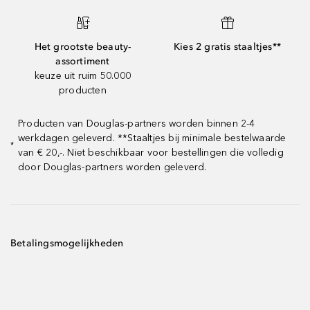
Het grootste beauty-
Kies 2 gratis staaltjes**
assortiment
keuze uit ruim 50.000
producten
Producten van Douglas-partners worden binnen 2-4
werkdagen geleverd. **Staaltjes bij minimale bestelwaarde
*
van € 20,-. Niet beschikbaar voor bestellingen die volledig
door Douglas-partners worden geleverd.
Betalingsmogelijkheden