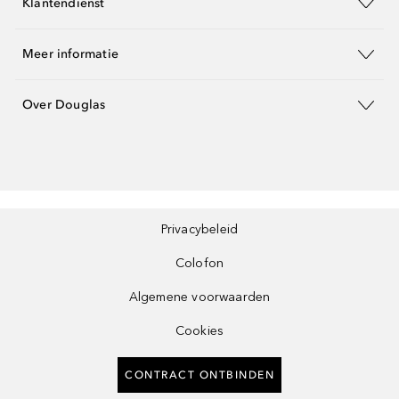
Klantendienst
Meer informatie
Over Douglas
Privacybeleid
Colofon
Algemene voorwaarden
Cookies
CONTRACT ONTBINDEN