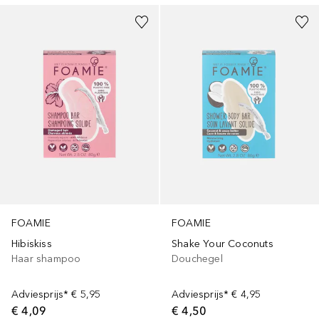
FOAMIE
FOAMIE
Hibiskiss
Shake Your Coconuts
Haar shampoo
Douchegel
Adviesprijs*
€ 5,95
Adviesprijs*
€ 4,95
€ 4,09
€ 4,50