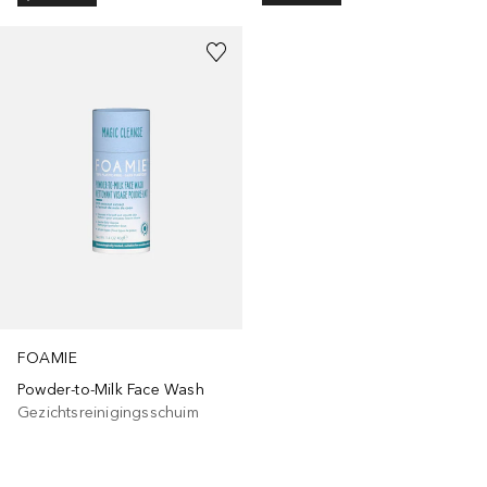
FOAMIE
Powder-to-Milk Face Wash
Gezichtsreinigingsschuim