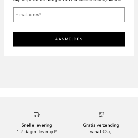
E-mailadres
*
AANMELDEN
Snelle levering
Gratis verzending
1-2 dagen levertijd*
vanaf €25,-