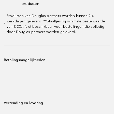
producten
Producten van Douglas-partners worden binnen 2-4
werkdagen geleverd. **Staaltjes bij minimale bestelwaarde
*
van € 20,-. Niet beschikbaar voor bestellingen die volledig
door Douglas-partners worden geleverd.
Betalingsmogelijkheden
Verzending en levering