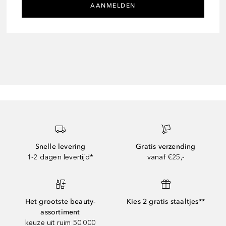
AANMELDEN
Snelle levering
Gratis verzending
1-2 dagen levertijd*
vanaf €25,-
Het grootste beauty-
Kies 2 gratis staaltjes**
assortiment
keuze uit ruim 50.000