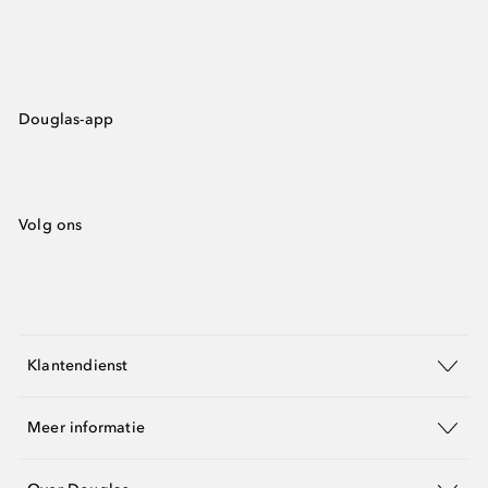
Douglas-app
Volg ons
Klantendienst
Meer informatie