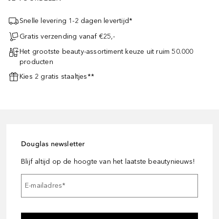
Snelle levering 1-2 dagen levertijd*
Gratis verzending vanaf €25,-
Het grootste beauty-assortiment keuze uit ruim 50.000
producten
Kies 2 gratis staaltjes**
Douglas newsletter
Blijf altijd op de hoogte van het laatste beautynieuws!
E-mailadres
*