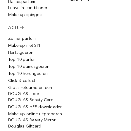
Damesparfum
Leave-in conditioner
Make-up spiegels
ACTUEEL
Zomer parfum
Make-up met SPF
Herfstgeuren
Top 10 parfum
Top 10 damesgeuren
Top 10 herengeuren
Click & collect
Gratis retourneren een
DOUGLAS store
DOUGLAS Beauty Card
DOUGLAS APP downloaden
Make-up online uitproberen -
DOUGLAS Beauty Mirror
Douglas Giftcard