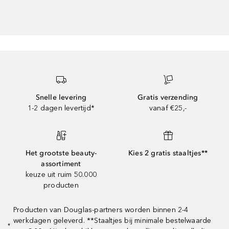
Snelle levering
Gratis verzending
1-2 dagen levertijd*
vanaf €25,-
Het grootste beauty-
Kies 2 gratis staaltjes**
assortiment
keuze uit ruim 50.000
producten
Producten van Douglas-partners worden binnen 2-4
werkdagen geleverd. **Staaltjes bij minimale bestelwaarde
*