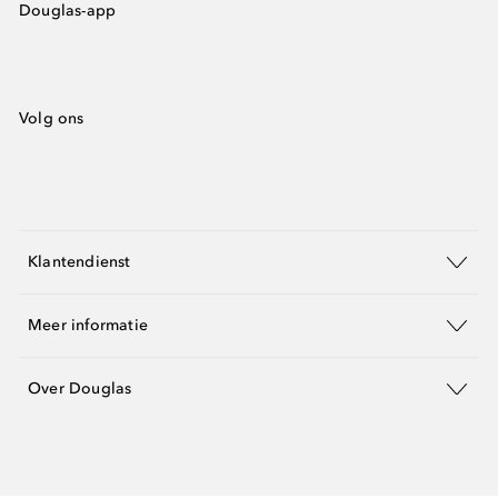
Douglas-app
Volg ons
Klantendienst
Meer informatie
Over Douglas