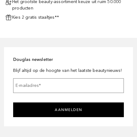
Het grootste beauty-assortiment keuze uit ruim 50.000
producten
Kies 2 gratis staaltjes**
Douglas newsletter
Blijf altijd op de hoogte van het laatste beautynieuws!
E-mailadres
*
AANMELDEN