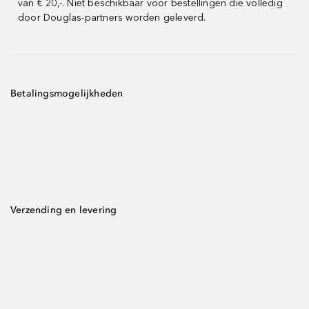
van € 20,-. Niet beschikbaar voor bestellingen die volledig
door Douglas-partners worden geleverd.
Betalingsmogelijkheden
Verzending en levering