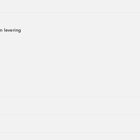
n levering