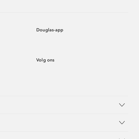
Douglas-app
Volg ons