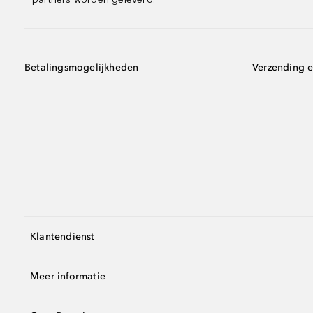
Betalingsmogelijkheden
Verzending e
Klantendienst
Meer informatie