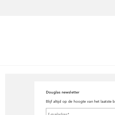
Douglas newsletter
Blijf altijd op de hoogte van het laatste
E-mailadres
*