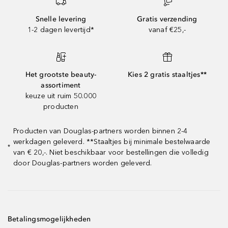
Snelle levering
Gratis verzending
1-2 dagen levertijd*
vanaf €25,-
Het grootste beauty-
Kies 2 gratis staaltjes**
assortiment
keuze uit ruim 50.000
producten
Producten van Douglas-partners worden binnen 2-4
werkdagen geleverd. **Staaltjes bij minimale bestelwaarde
*
van € 20,-. Niet beschikbaar voor bestellingen die volledig
door Douglas-partners worden geleverd.
Betalingsmogelijkheden