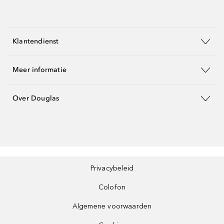
Klantendienst
Meer informatie
Over Douglas
Privacybeleid
Colofon
Algemene voorwaarden