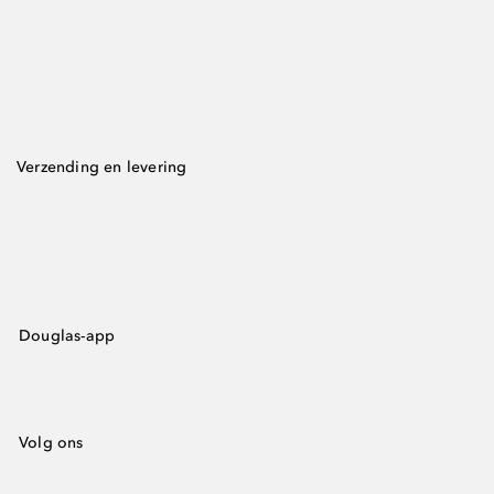
Verzending en levering
Douglas-app
Volg ons