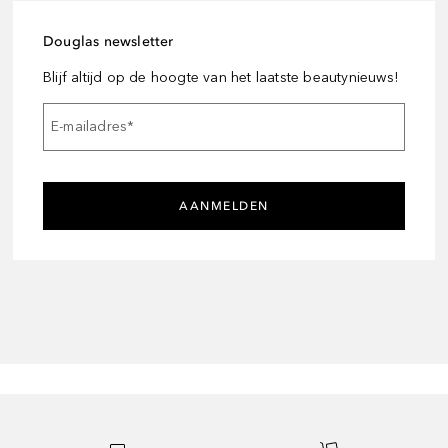
Douglas newsletter
Blijf altijd op de hoogte van het laatste beautynieuws!
E-mailadres
*
AANMELDEN