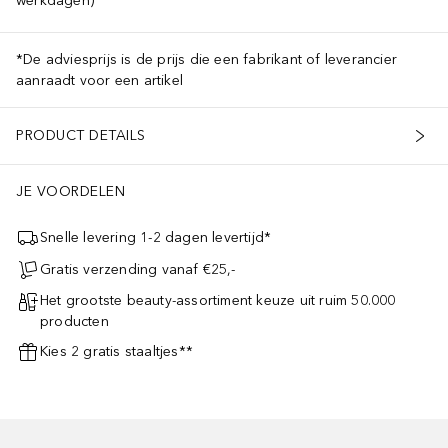
werkdagen)
*De adviesprijs is de prijs die een fabrikant of leverancier
aanraadt voor een artikel
PRODUCT DETAILS
JE VOORDELEN
Snelle levering 1-2 dagen levertijd*
Gratis verzending vanaf €25,-
Het grootste beauty-assortiment keuze uit ruim 50.000
producten
Kies 2 gratis staaltjes**