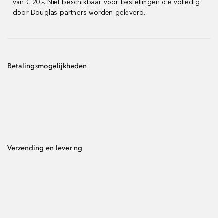
van € 20,-. Niet beschikbaar voor bestellingen die volledig
door Douglas-partners worden geleverd.
Betalingsmogelijkheden
Verzending en levering