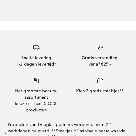
Snelle levering
Gratis verzending
1-2 dagen levertijd*
vanaf €25,-
Het grootste beauty-
Kies 2 gratis staaltjes**
assortiment
keuze uit ruim 50.000
producten
Producten van Douglas-partners worden binnen 2-4
werkdagen geleverd. **Staaltjes bij minimale bestelwaarde
*