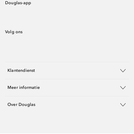
Douglas-app
Volg ons
Klantendienst
Meer informatie
Over Douglas