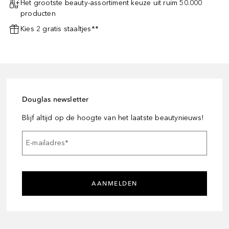
Het grootste beauty-assortiment keuze uit ruim 50.000
producten
Kies 2 gratis staaltjes**
Douglas newsletter
Blijf altijd op de hoogte van het laatste beautynieuws!
E-mailadres
*
AANMELDEN