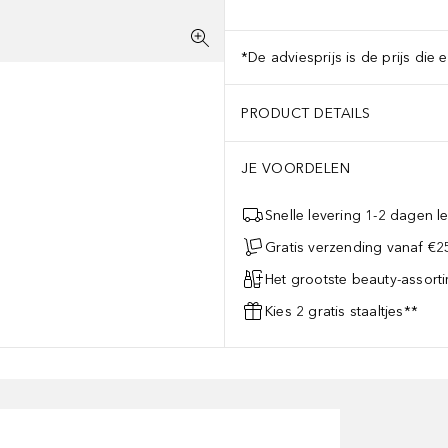
*De adviesprijs is de prijs die 
PRODUCT DETAILS
JE VOORDELEN
Snelle levering 1-2 dagen le
Gratis verzending vanaf €25
Het grootste beauty-assort
Kies 2 gratis staaltjes**