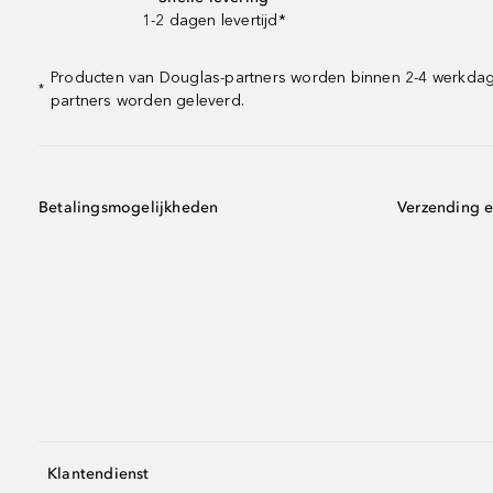
1-2 dagen levertijd*
Producten van Douglas-partners worden binnen 2-4 werkdagen 
*
partners worden geleverd.
Betalingsmogelijkheden
Verzending e
Klantendienst