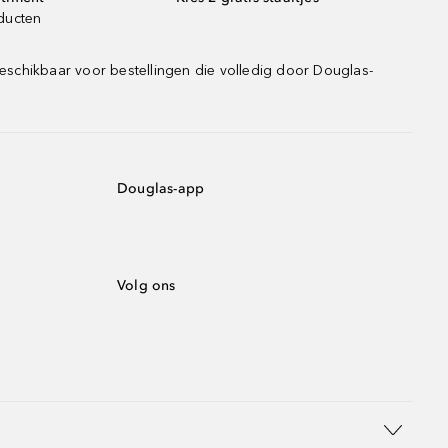
oducten
eschikbaar voor bestellingen die volledig door Douglas-
Douglas-app
Volg ons