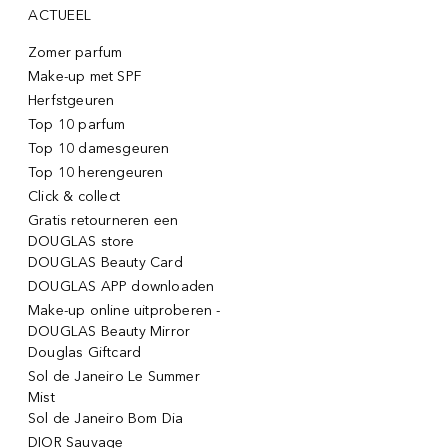
ACTUEEL
Zomer parfum
Make-up met SPF
Herfstgeuren
Top 10 parfum
Top 10 damesgeuren
Top 10 herengeuren
Click & collect
Gratis retourneren een
DOUGLAS store
DOUGLAS Beauty Card
DOUGLAS APP downloaden
Make-up online uitproberen -
DOUGLAS Beauty Mirror
Douglas Giftcard
Sol de Janeiro Le Summer
Mist
Sol de Janeiro Bom Dia
DIOR Sauvage