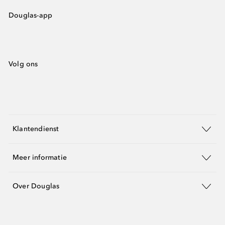
Douglas-app
Volg ons
Klantendienst
Meer informatie
Over Douglas