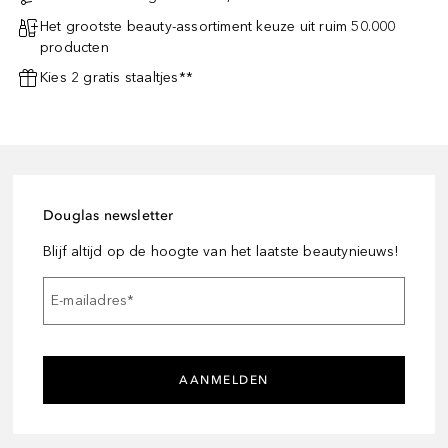
Het grootste beauty-assortiment keuze uit ruim 50.000
producten
Kies 2 gratis staaltjes**
Douglas newsletter
Blijf altijd op de hoogte van het laatste beautynieuws!
E-mailadres
*
AANMELDEN