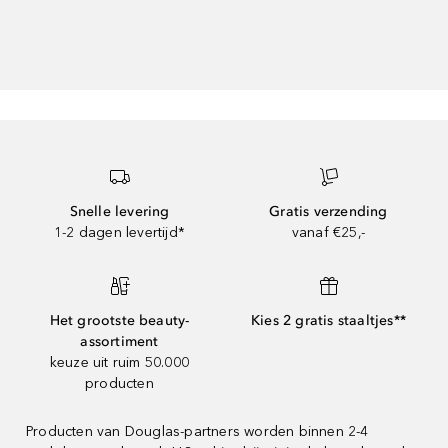
Snelle levering
Gratis verzending
1-2 dagen levertijd*
vanaf €25,-
Het grootste beauty-
Kies 2 gratis staaltjes**
assortiment
keuze uit ruim 50.000
producten
Producten van Douglas-partners worden binnen 2-4