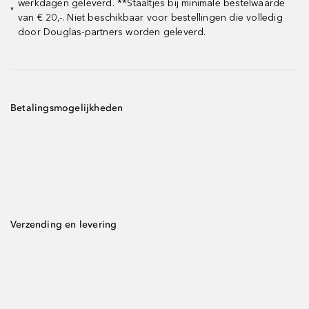
werkdagen geleverd. **Staaltjes bij minimale bestelwaarde
*
van € 20,-. Niet beschikbaar voor bestellingen die volledig
door Douglas-partners worden geleverd.
Betalingsmogelijkheden
Verzending en levering