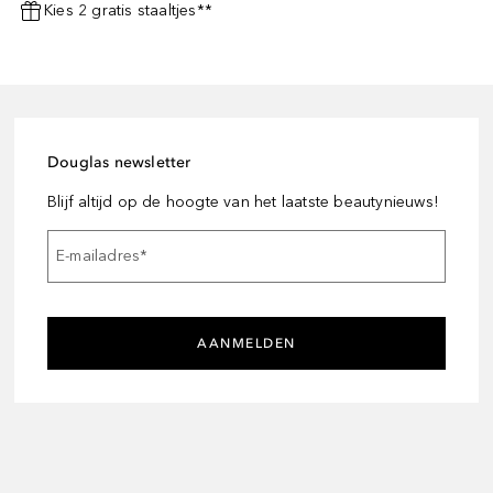
Kies 2 gratis staaltjes**
Douglas newsletter
Blijf altijd op de hoogte van het laatste beautynieuws!
E-mailadres
*
AANMELDEN