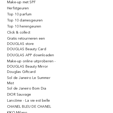
Make-up met SPF
Herfstgeuren
Top 10 parfum
Top 10 damesgeuren
Top 10 herengeuren
Click & collect
Gratis retourneren een
DOUGLAS store
DOUGLAS Beauty Card
DOUGLAS APP downloaden
Make-up online uitproberen -
DOUGLAS Beauty Mirror
Douglas Giftcard
Sol de Janeiro Le Summer
Mist
Sol de Janeiro Bom Dia
DIOR Sauvage
Lancôme - La vie est belle
CHANEL BLEU DE CHANEL
KIKO Milano