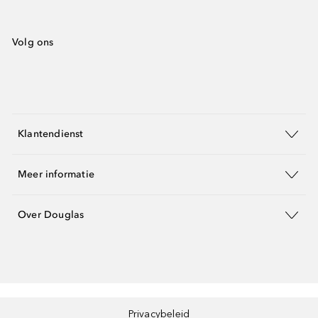
Volg ons
Klantendienst
Meer informatie
Over Douglas
Privacybeleid