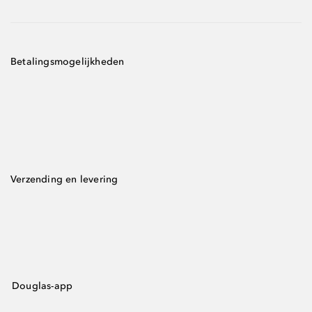
Betalingsmogelijkheden
Verzending en levering
Douglas-app