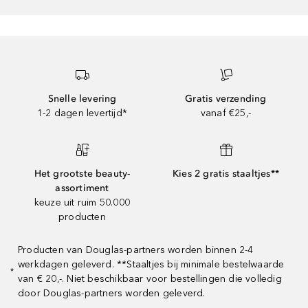
Snelle levering
Gratis verzending
1-2 dagen levertijd*
vanaf €25,-
Het grootste beauty-
Kies 2 gratis staaltjes**
assortiment
keuze uit ruim 50.000
producten
Producten van Douglas-partners worden binnen 2-4
werkdagen geleverd. **Staaltjes bij minimale bestelwaarde
*
van € 20,-. Niet beschikbaar voor bestellingen die volledig
door Douglas-partners worden geleverd.