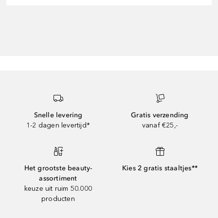
Snelle levering
Gratis verzending
1-2 dagen levertijd*
vanaf €25,-
Het grootste beauty-
Kies 2 gratis staaltjes**
assortiment
keuze uit ruim 50.000
producten