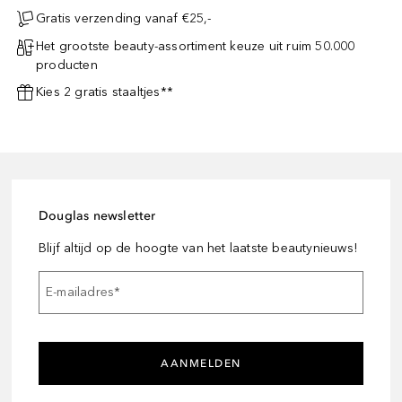
Gratis verzending vanaf €25,-
Het grootste beauty-assortiment keuze uit ruim 50.000
producten
Kies 2 gratis staaltjes**
Douglas newsletter
Blijf altijd op de hoogte van het laatste beautynieuws!
E-mailadres
*
AANMELDEN