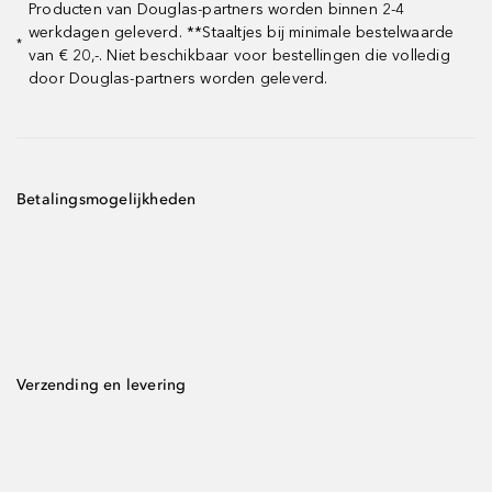
Producten van Douglas-partners worden binnen 2-4
werkdagen geleverd. **Staaltjes bij minimale bestelwaarde
*
van € 20,-. Niet beschikbaar voor bestellingen die volledig
door Douglas-partners worden geleverd.
Betalingsmogelijkheden
Verzending en levering