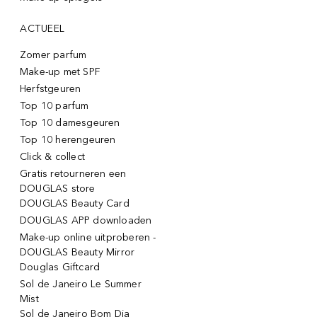
ACTUEEL
Zomer parfum
Make-up met SPF
Herfstgeuren
Top 10 parfum
Top 10 damesgeuren
Top 10 herengeuren
Click & collect
Gratis retourneren een
DOUGLAS store
DOUGLAS Beauty Card
DOUGLAS APP downloaden
Make-up online uitproberen -
DOUGLAS Beauty Mirror
Douglas Giftcard
Sol de Janeiro Le Summer
Mist
Sol de Janeiro Bom Dia