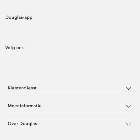
Douglas-app
Volg ons
Klantendienst
Meer informatie
Over Douglas