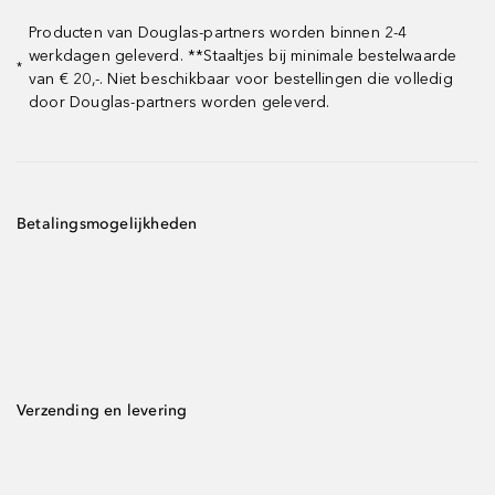
Producten van Douglas-partners worden binnen 2-4
werkdagen geleverd. **Staaltjes bij minimale bestelwaarde
*
van € 20,-. Niet beschikbaar voor bestellingen die volledig
door Douglas-partners worden geleverd.
Betalingsmogelijkheden
Verzending en levering