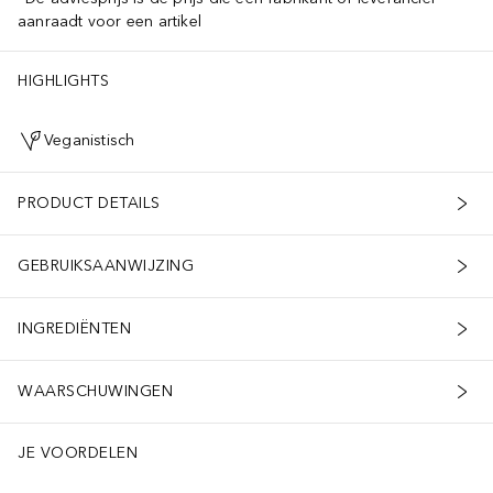
aanraadt voor een artikel
HIGHLIGHTS
Veganistisch
PRODUCT DETAILS
GEBRUIKSAANWIJZING
INGREDIËNTEN
WAARSCHUWINGEN
JE VOORDELEN