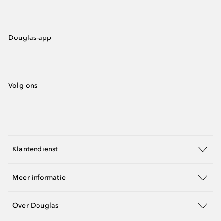
Douglas-app
Volg ons
Klantendienst
Meer informatie
Over Douglas