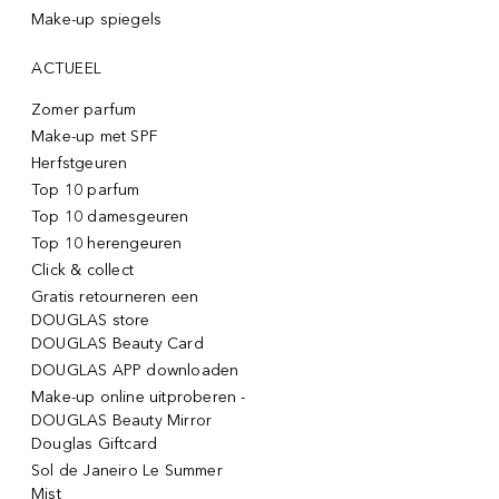
Make-up spiegels
ACTUEEL
Zomer parfum
Make-up met SPF
Herfstgeuren
Top 10 parfum
Top 10 damesgeuren
Top 10 herengeuren
Click & collect
Gratis retourneren een
DOUGLAS store
DOUGLAS Beauty Card
DOUGLAS APP downloaden
Make-up online uitproberen -
DOUGLAS Beauty Mirror
Douglas Giftcard
Sol de Janeiro Le Summer
Mist