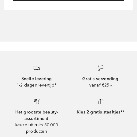
Snelle levering
Gratis verzending
1-2 dagen levertijd*
vanaf €25,-
Het grootste beauty-
Kies 2 gratis staaltjes**
assortiment
keuze uit ruim 50.000
producten