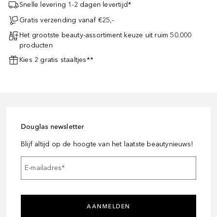
Snelle levering 1-2 dagen levertijd*
Gratis verzending vanaf €25,-
Het grootste beauty-assortiment keuze uit ruim 50.000
producten
Kies 2 gratis staaltjes**
Douglas newsletter
Blijf altijd op de hoogte van het laatste beautynieuws!
E-mailadres
*
AANMELDEN