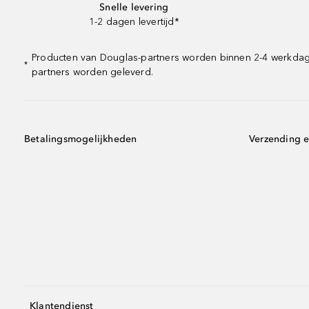
Snelle levering
1-2 dagen levertijd*
Producten van Douglas-partners worden binnen 2-4 werkdagen 
*
partners worden geleverd.
Betalingsmogelijkheden
Verzending e
Klantendienst