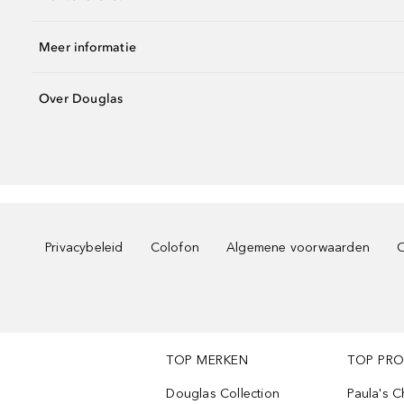
Meer informatie
Over Douglas
Privacybeleid
Colofon
Algemene voorwaarden
C
TOP MERKEN
TOP PR
Douglas Collection
Paula's 