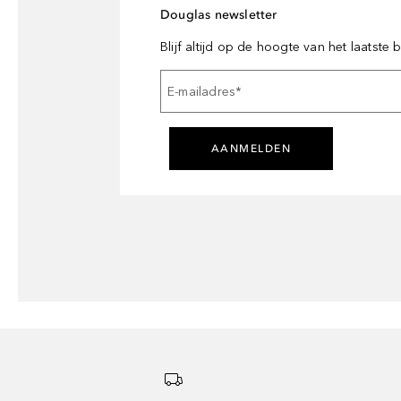
Douglas newsletter
Blijf altijd op de hoogte van het laatste
E-mailadres
*
AANMELDEN