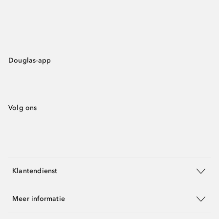
Douglas-app
Volg ons
Klantendienst
Meer informatie