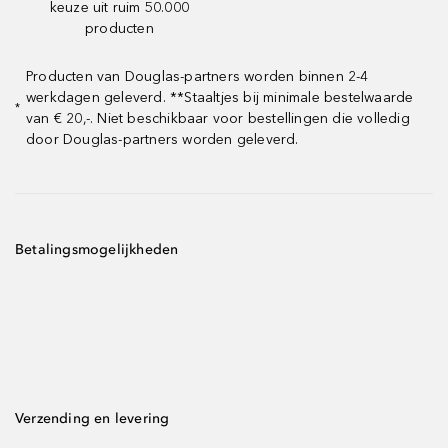
keuze uit ruim 50.000
producten
Producten van Douglas-partners worden binnen 2-4
werkdagen geleverd. **Staaltjes bij minimale bestelwaarde
*
van € 20,-. Niet beschikbaar voor bestellingen die volledig
door Douglas-partners worden geleverd.
Betalingsmogelijkheden
Verzending en levering