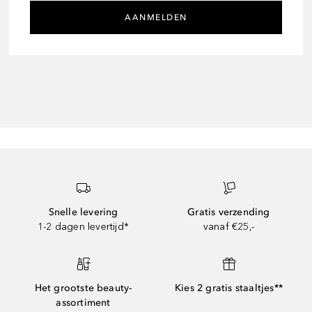
AANMELDEN
Snelle levering
Gratis verzending
1-2 dagen levertijd*
vanaf €25,-
Het grootste beauty-
Kies 2 gratis staaltjes**
assortiment