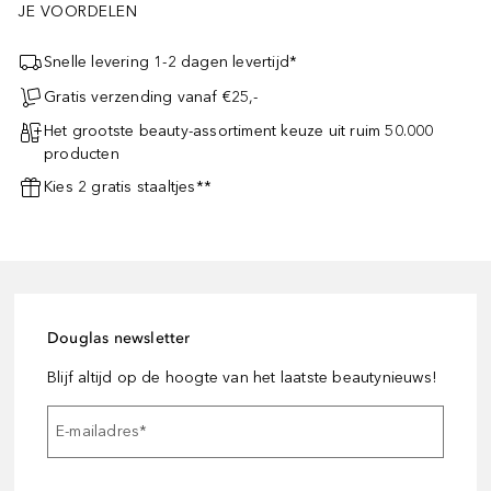
JE VOORDELEN
Snelle levering 1-2 dagen levertijd*
Gratis verzending vanaf €25,-
Het grootste beauty-assortiment keuze uit ruim 50.000
producten
Kies 2 gratis staaltjes**
Douglas newsletter
Blijf altijd op de hoogte van het laatste beautynieuws!
E-mailadres
*