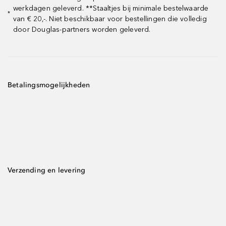
werkdagen geleverd. **Staaltjes bij minimale bestelwaarde
*
van € 20,-. Niet beschikbaar voor bestellingen die volledig
door Douglas-partners worden geleverd.
Betalingsmogelijkheden
Verzending en levering