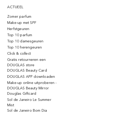
ACTUEEL
Zomer parfum
Make-up met SPF
Herfstgeuren
Top 10 parfum
Top 10 damesgeuren
Top 10 herengeuren
Click & collect
Gratis retourneren een
DOUGLAS store
DOUGLAS Beauty Card
DOUGLAS APP downloaden
Make-up online uitproberen -
DOUGLAS Beauty Mirror
Douglas Giftcard
Sol de Janeiro Le Summer
Mist
Sol de Janeiro Bom Dia