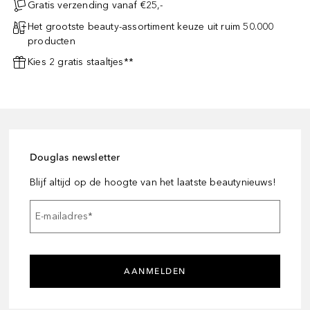
Gratis verzending vanaf €25,-
Het grootste beauty-assortiment keuze uit ruim 50.000
producten
Kies 2 gratis staaltjes**
Douglas newsletter
Blijf altijd op de hoogte van het laatste beautynieuws!
E-mailadres
*
AANMELDEN