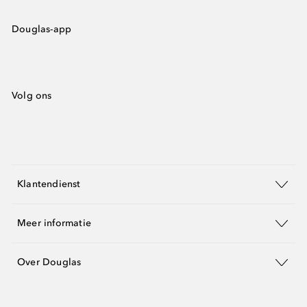
Douglas-app
Volg ons
Klantendienst
Meer informatie
Over Douglas