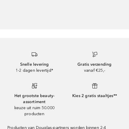
Snelle levering
Gratis verzending
1-2 dagen levertijd*
vanaf €25,-
Het grootste beauty-
Kies 2 gratis staaltjes**
assortiment
keuze uit ruim 50.000
producten
Producten van Douglas-partners worden binnen 2-4