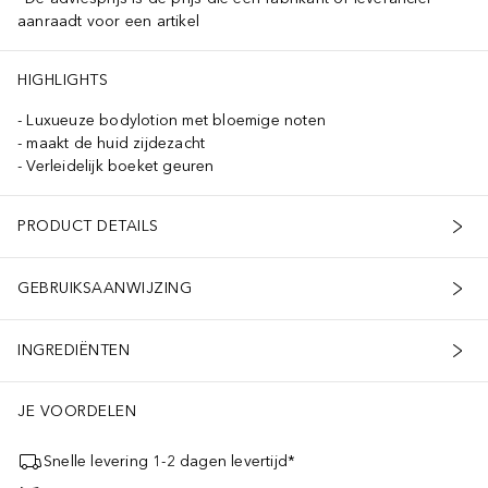
aanraadt voor een artikel
HIGHLIGHTS
Luxueuze bodylotion met bloemige noten
maakt de huid zijdezacht
Verleidelijk boeket geuren
PRODUCT DETAILS
GEBRUIKSAANWIJZING
INGREDIËNTEN
JE VOORDELEN
Snelle levering 1-2 dagen levertijd*