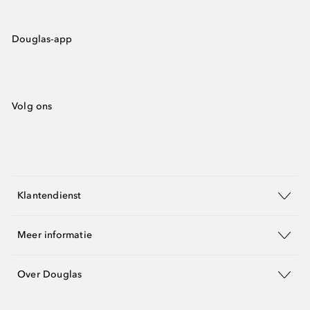
Douglas-app
Volg ons
Klantendienst
Meer informatie
Over Douglas