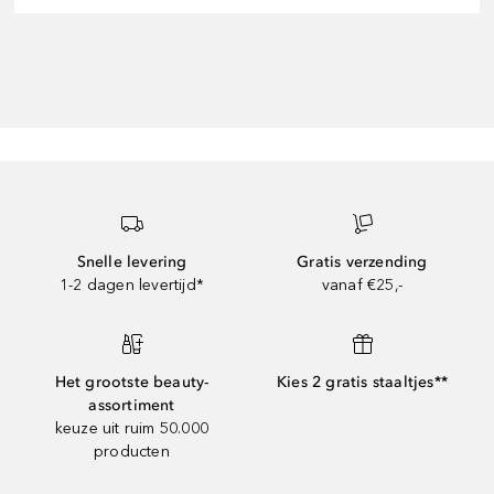
Snelle levering
Gratis verzending
1-2 dagen levertijd*
vanaf €25,-
Het grootste beauty-
Kies 2 gratis staaltjes**
assortiment
keuze uit ruim 50.000
producten