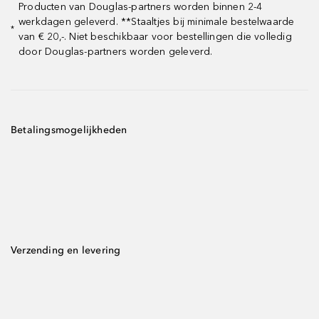
Producten van Douglas-partners worden binnen 2-4
werkdagen geleverd. **Staaltjes bij minimale bestelwaarde
*
van € 20,-. Niet beschikbaar voor bestellingen die volledig
door Douglas-partners worden geleverd.
Betalingsmogelijkheden
Verzending en levering