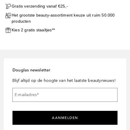
Gratis verzending vanaf €25,-
Het grootste beauty-assortiment keuze uit ruim 50.000
producten
Kies 2 gratis staaltjes**
Douglas newsletter
Blijf altijd op de hoogte van het laatste beautynieuws!
E-mailadres
*
AANMELDEN