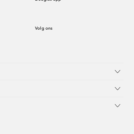
Volg ons