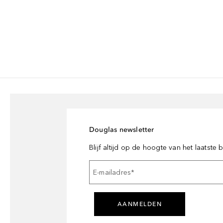
Douglas newsletter
Blijf altijd op de hoogte van het laatste
E-mailadres
*
AANMELDEN