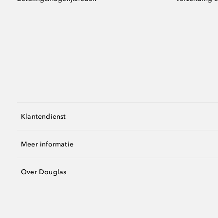
Klantendienst
Meer informatie
Over Douglas