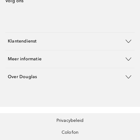
Volg ons
Klantendienst
Meer informatie
Over Douglas
Privacybeleid
Colofon