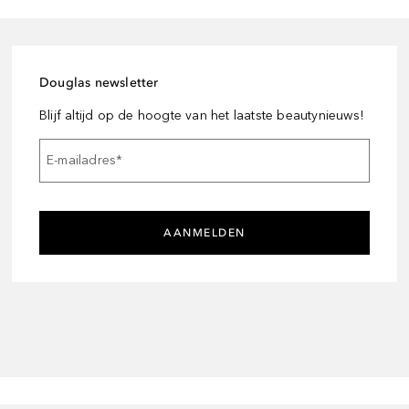
Douglas newsletter
Blijf altijd op de hoogte van het laatste beautynieuws!
E-mailadres
*
AANMELDEN