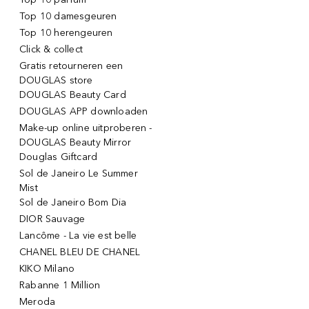
Top 10 damesgeuren
Top 10 herengeuren
Click & collect
Gratis retourneren een
DOUGLAS store
DOUGLAS Beauty Card
DOUGLAS APP downloaden
Make-up online uitproberen -
DOUGLAS Beauty Mirror
Douglas Giftcard
Sol de Janeiro Le Summer
Mist
Sol de Janeiro Bom Dia
DIOR Sauvage
Lancôme - La vie est belle
CHANEL BLEU DE CHANEL
KIKO Milano
Rabanne 1 Million
Meroda