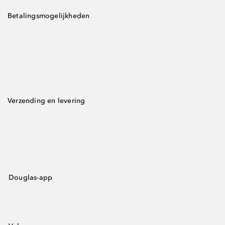
Betalingsmogelijkheden
Verzending en levering
Douglas-app