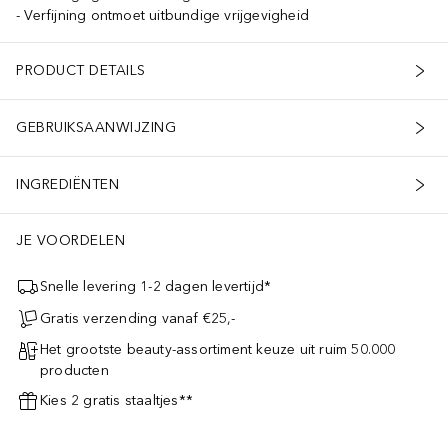
Verfijning ontmoet uitbundige vrijgevigheid
PRODUCT DETAILS
GEBRUIKSAANWIJZING
INGREDIËNTEN
JE VOORDELEN
Snelle levering 1-2 dagen levertijd*
Gratis verzending vanaf €25,-
Het grootste beauty-assortiment keuze uit ruim 50.000
producten
Kies 2 gratis staaltjes**