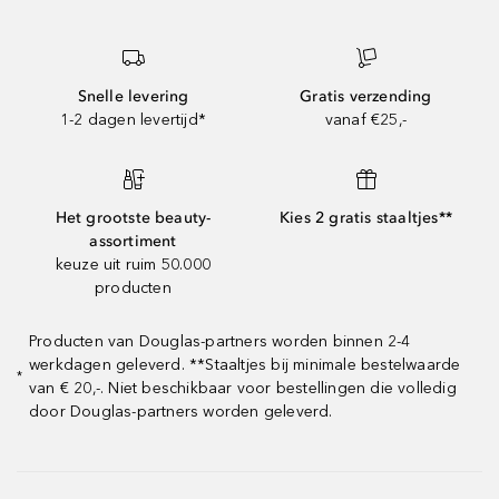
Snelle levering
Gratis verzending
1-2 dagen levertijd*
vanaf €25,-
Het grootste beauty-
Kies 2 gratis staaltjes**
assortiment
keuze uit ruim 50.000
producten
Producten van Douglas-partners worden binnen 2-4
werkdagen geleverd. **Staaltjes bij minimale bestelwaarde
*
van € 20,-. Niet beschikbaar voor bestellingen die volledig
door Douglas-partners worden geleverd.