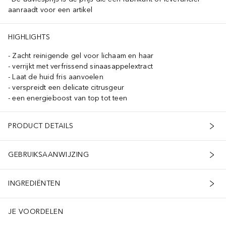
aanraadt voor een artikel
HIGHLIGHTS
Zacht reinigende gel voor lichaam en haar
verrijkt met verfrissend sinaasappelextract
Laat de huid fris aanvoelen
verspreidt een delicate citrusgeur
een energieboost van top tot teen
PRODUCT DETAILS
GEBRUIKSAANWIJZING
INGREDIËNTEN
JE VOORDELEN