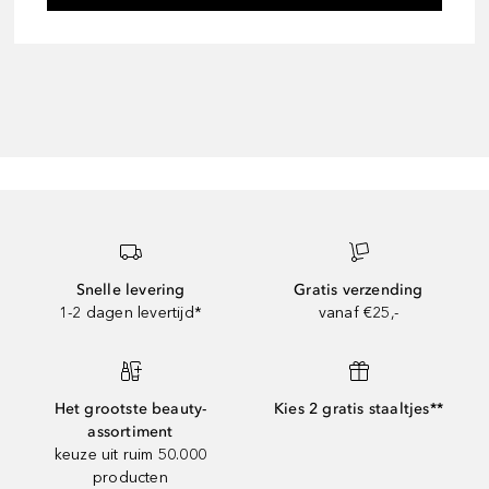
Snelle levering
Gratis verzending
1-2 dagen levertijd*
vanaf €25,-
Het grootste beauty-
Kies 2 gratis staaltjes**
assortiment
keuze uit ruim 50.000
producten