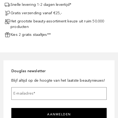
Snelle levering 1-2 dagen levertijd*
Gratis verzending vanaf €25,-
Het grootste beauty-assortiment keuze uit ruim 50.000
producten
Kies 2 gratis staaltjes**
Douglas newsletter
Blijf altijd op de hoogte van het laatste beautynieuws!
E-mailadres
*
AANMELDEN