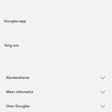
Douglas-app
Volg ons
Klantendienst
Meer informatie
Over Douglas