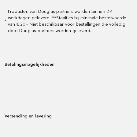
Producten van Douglas-partners worden binnen 2-4
werkdagen geleverd. **Staaltjes bij minimale bestelwaarde
*
van € 20,-. Niet beschikbaar voor bestellingen die volledig
door Douglas-partners worden geleverd.
Betalingsmogelijkheden
Verzending en levering