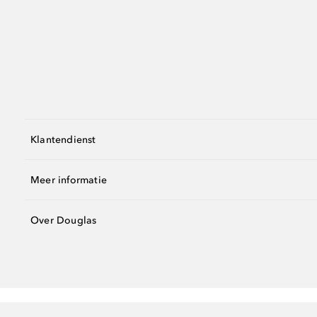
Klantendienst
Meer informatie
Over Douglas