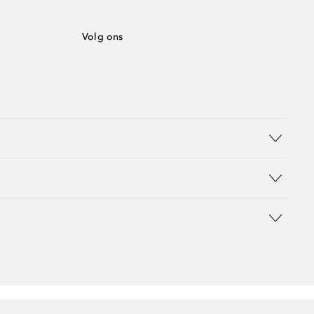
Volg ons