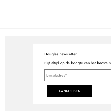
Douglas newsletter
Blijf altijd op de hoogte van het laatste
E-mailadres
*
AANMELDEN