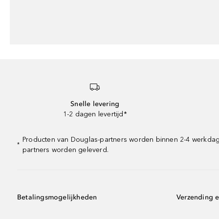
Snelle levering
1-2 dagen levertijd*
Producten van Douglas-partners worden binnen 2-4 werkdagen 
*
partners worden geleverd.
Betalingsmogelijkheden
Verzending e