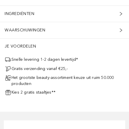
INGREDIËNTEN
WAARSCHUWINGEN
JE VOORDELEN
Snelle levering 1-2 dagen levertijd*
Gratis verzending vanaf €25,-
Het grootste beauty-assortiment keuze uit ruim 50.000
producten
Kies 2 gratis staaltjes**