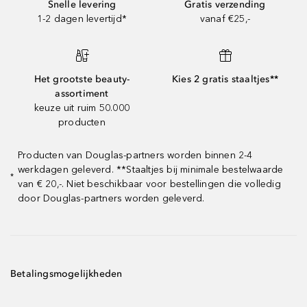
Snelle levering
Gratis verzending
1-2 dagen levertijd*
vanaf €25,-
Het grootste beauty-
Kies 2 gratis staaltjes**
assortiment
keuze uit ruim 50.000
producten
Producten van Douglas-partners worden binnen 2-4
werkdagen geleverd. **Staaltjes bij minimale bestelwaarde
*
van € 20,-. Niet beschikbaar voor bestellingen die volledig
door Douglas-partners worden geleverd.
Betalingsmogelijkheden