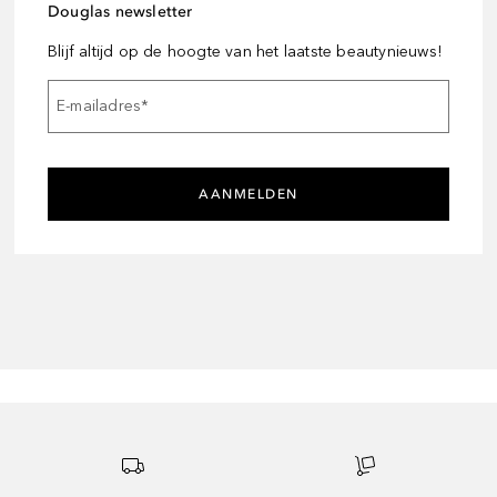
Douglas newsletter
Blijf altijd op de hoogte van het laatste beautynieuws!
E-mailadres
*
AANMELDEN