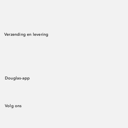
Verzending en levering
Douglas-app
Volg ons