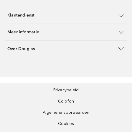
Klantendienst
Meer informatie
Over Douglas
Privacybeleid
Colofon
Algemene voorwaarden
Cookies