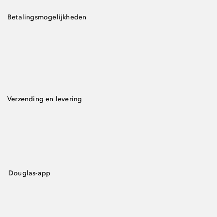
Betalingsmogelijkheden
Verzending en levering
Douglas-app