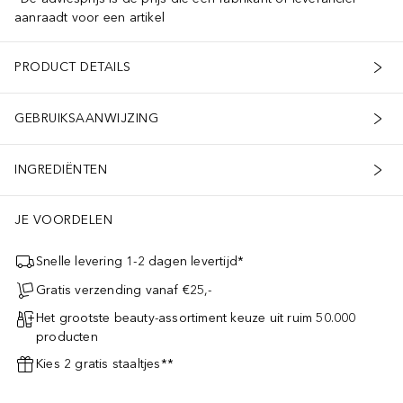
aanraadt voor een artikel
PRODUCT DETAILS
GEBRUIKSAANWIJZING
INGREDIËNTEN
JE VOORDELEN
Snelle levering 1-2 dagen levertijd*
Gratis verzending vanaf €25,-
Het grootste beauty-assortiment keuze uit ruim 50.000
producten
Kies 2 gratis staaltjes**