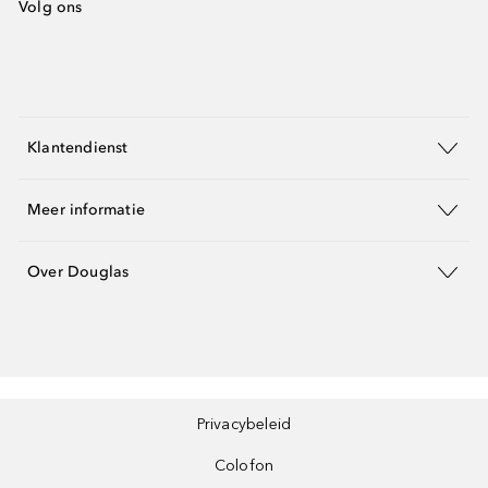
Volg ons
Klantendienst
Meer informatie
Over Douglas
Privacybeleid
Colofon