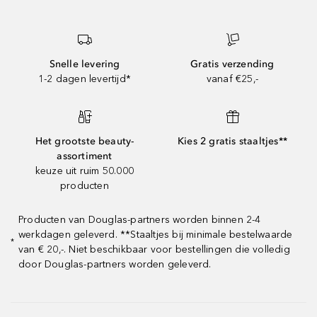
Snelle levering
Gratis verzending
1-2 dagen levertijd*
vanaf €25,-
Het grootste beauty-
Kies 2 gratis staaltjes**
assortiment
keuze uit ruim 50.000
producten
Producten van Douglas-partners worden binnen 2-4
werkdagen geleverd. **Staaltjes bij minimale bestelwaarde
*
van € 20,-. Niet beschikbaar voor bestellingen die volledig
door Douglas-partners worden geleverd.