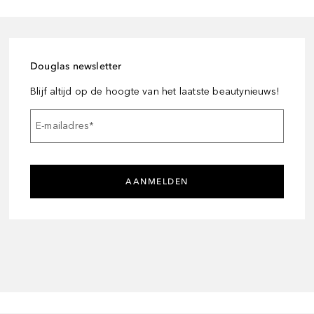
Douglas newsletter
Blijf altijd op de hoogte van het laatste beautynieuws!
E-mailadres
*
AANMELDEN