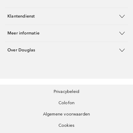
Klantendienst
Meer informatie
Over Douglas
Privacybeleid
Colofon
Algemene voorwaarden
Cookies