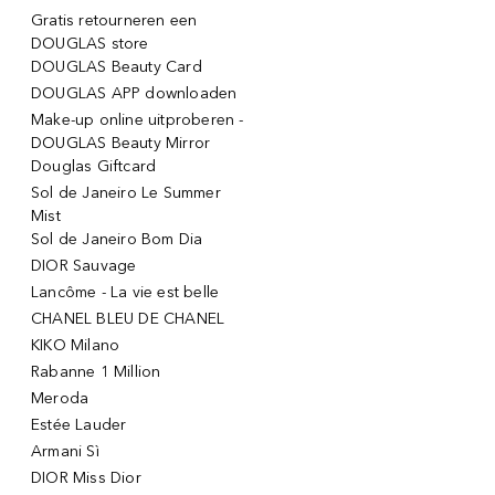
Gratis retourneren een
DOUGLAS store
DOUGLAS Beauty Card
DOUGLAS APP downloaden
Make-up online uitproberen -
DOUGLAS Beauty Mirror
Douglas Giftcard
Sol de Janeiro Le Summer
Mist
Sol de Janeiro Bom Dia
DIOR Sauvage
Lancôme - La vie est belle
CHANEL BLEU DE CHANEL
KIKO Milano
Rabanne 1 Million
Meroda
Estée Lauder
Armani Sì
DIOR Miss Dior