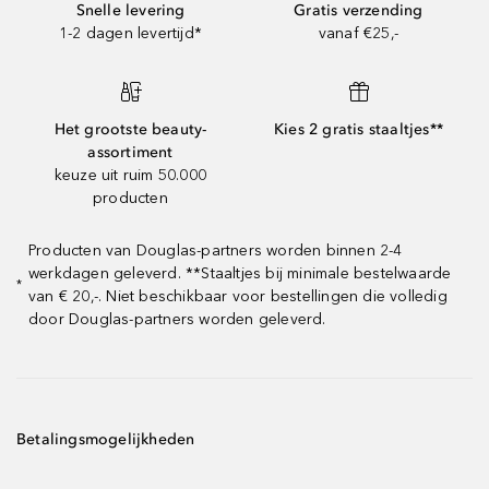
Snelle levering
Gratis verzending
1-2 dagen levertijd*
vanaf €25,-
Het grootste beauty-
Kies 2 gratis staaltjes**
assortiment
keuze uit ruim 50.000
producten
Producten van Douglas-partners worden binnen 2-4
werkdagen geleverd. **Staaltjes bij minimale bestelwaarde
*
van € 20,-. Niet beschikbaar voor bestellingen die volledig
door Douglas-partners worden geleverd.
Betalingsmogelijkheden