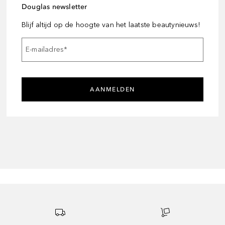
Douglas newsletter
Blijf altijd op de hoogte van het laatste beautynieuws!
E-mailadres
*
AANMELDEN