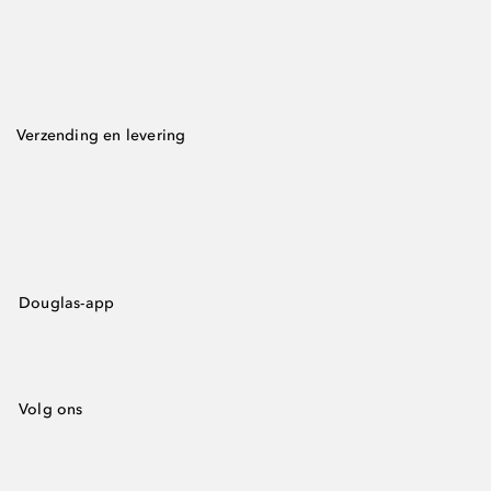
Verzending en levering
Douglas-app
Volg ons