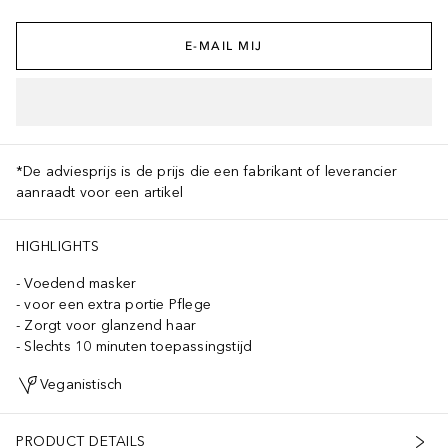
E-MAIL MIJ
*De adviesprijs is de prijs die een fabrikant of leverancier
aanraadt voor een artikel
HIGHLIGHTS
Voedend masker
voor een extra portie Pflege
Zorgt voor glanzend haar
Slechts 10 minuten toepassingstijd
Veganistisch
PRODUCT DETAILS