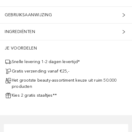
GEBRUIKSAANWIJZING
INGREDIËNTEN
JE VOORDELEN
Snelle levering 1-2 dagen levertijd*
Gratis verzending vanaf €25,-
Het grootste beauty-assortiment keuze uit ruim 50.000
producten
Kies 2 gratis staaltjes**