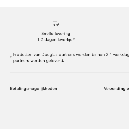
Snelle levering
1-2 dagen levertijd*
Producten van Douglas-partners worden binnen 2-4 werkdagen 
*
partners worden geleverd.
Betalingsmogelijkheden
Verzending e