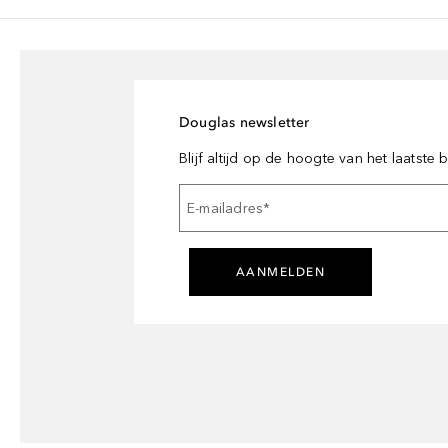
Douglas newsletter
Blijf altijd op de hoogte van het laatste
E-mailadres
*
AANMELDEN