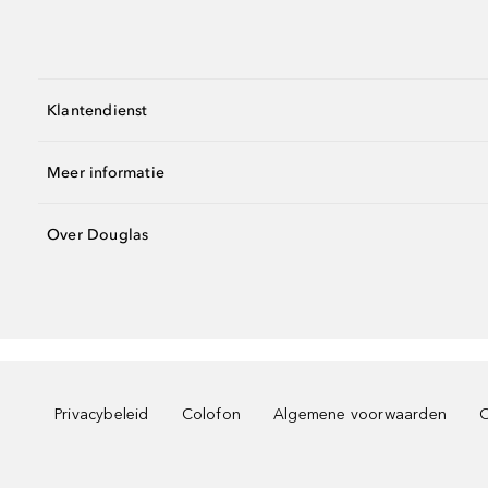
Klantendienst
Meer informatie
Over Douglas
Privacybeleid
Colofon
Algemene voorwaarden
C