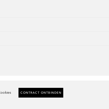
ookies
CONTRACT ONTBINDEN