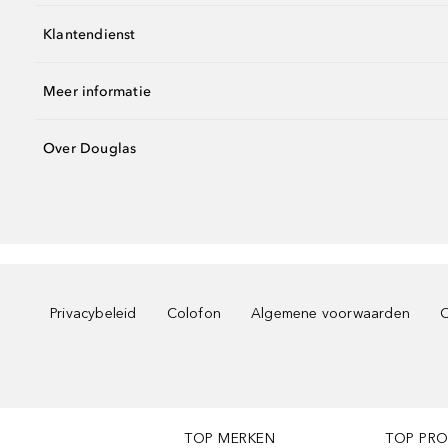
Klantendienst
Meer informatie
Over Douglas
Privacybeleid
Colofon
Algemene voorwaarden
C
TOP MERKEN
TOP PR