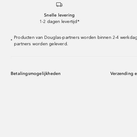
Snelle levering
1-2 dagen levertijd*
Producten van Douglas-partners worden binnen 2-4 werkdagen 
*
partners worden geleverd.
Betalingsmogelijkheden
Verzending e