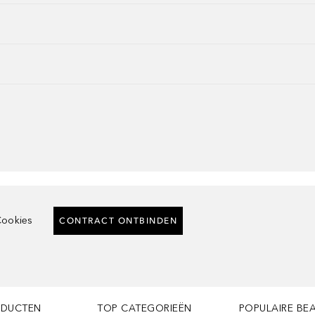
ookies
CONTRACT ONTBINDEN
ODUCTEN
TOP CATEGORIEËN
POPULAIRE BE