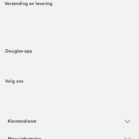
Verzending en levering
Douglas-app
Volg ons
Klantendienst
Meer informatie