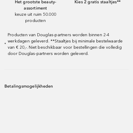
Het grootste beauty-
Kies 2 gratis staaltjes**
assortiment
keuze uit ruim 50.000
producten
Producten van Douglas-partners worden binnen 2-4
werkdagen geleverd. **Staaltjes bij minimale bestelwaarde
*
van € 20,-. Niet beschikbaar voor bestellingen die volledig
door Douglas-partners worden geleverd.
Betalingsmogelijkheden