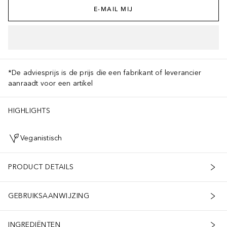
E-MAIL MIJ
*De adviesprijs is de prijs die een fabrikant of leverancier
aanraadt voor een artikel
HIGHLIGHTS
Veganistisch
PRODUCT DETAILS
GEBRUIKSAANWIJZING
INGREDIËNTEN