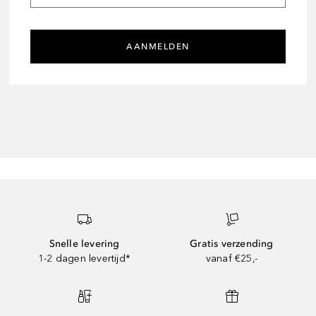
AANMELDEN
Snelle levering
Gratis verzending
1-2 dagen levertijd*
vanaf €25,-