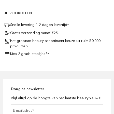
JE VOORDELEN
Snelle levering 1-2 dagen levertijd*
Gratis verzending vanaf €25,-
Het grootste beauty-assortiment keuze uit ruim 50.000
producten
Kies 2 gratis staaltjes**
Douglas newsletter
Blijf altijd op de hoogte van het laatste beautynieuws!
E-mailadres
*