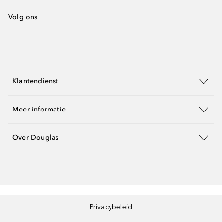
Volg ons
Klantendienst
Meer informatie
Over Douglas
Privacybeleid