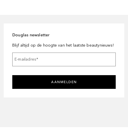
Douglas newsletter
Blijf altijd op de hoogte van het laatste beautynieuws!
E-mailadres
*
AANMELDEN