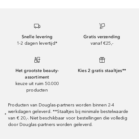
Snelle levering
Gratis verzending
1-2 dagen levertijd*
vanaf €25,-
Het grootste beauty-
Kies 2 gratis staaltjes**
assortiment
keuze uit ruim 50.000
producten
Producten van Douglas-partners worden binnen 2-4
werkdagen geleverd. **Staaltjes bij minimale bestelwaarde
*
van € 20,-. Niet beschikbaar voor bestellingen die volledig
door Douglas-partners worden geleverd.