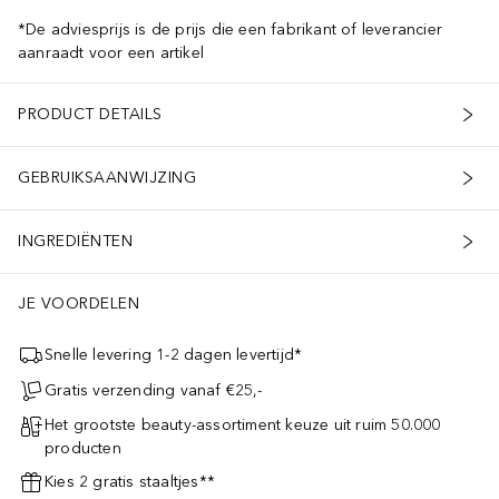
*De adviesprijs is de prijs die een fabrikant of leverancier
aanraadt voor een artikel
PRODUCT DETAILS
GEBRUIKSAANWIJZING
INGREDIËNTEN
JE VOORDELEN
Snelle levering 1-2 dagen levertijd*
Gratis verzending vanaf €25,-
Het grootste beauty-assortiment keuze uit ruim 50.000
producten
Kies 2 gratis staaltjes**