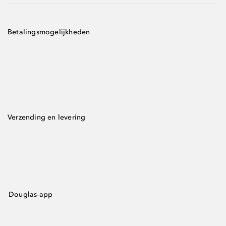
Betalingsmogelijkheden
Verzending en levering
Douglas-app