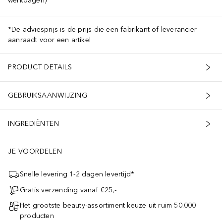
werkdagen)
*De adviesprijs is de prijs die een fabrikant of leverancier
aanraadt voor een artikel
PRODUCT DETAILS
GEBRUIKSAANWIJZING
INGREDIËNTEN
JE VOORDELEN
Snelle levering 1-2 dagen levertijd*
Gratis verzending vanaf €25,-
Het grootste beauty-assortiment keuze uit ruim 50.000
producten