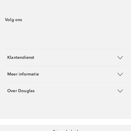
Volg ons
Klantendienst
Meer informatie
Over Douglas