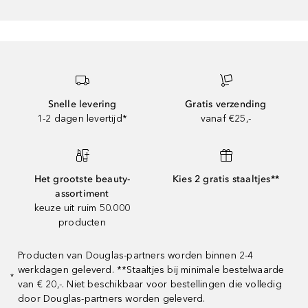
Snelle levering
Gratis verzending
1-2 dagen levertijd*
vanaf €25,-
Het grootste beauty-
Kies 2 gratis staaltjes**
assortiment
keuze uit ruim 50.000
producten
Producten van Douglas-partners worden binnen 2-4
werkdagen geleverd. **Staaltjes bij minimale bestelwaarde
*
van € 20,-. Niet beschikbaar voor bestellingen die volledig
door Douglas-partners worden geleverd.