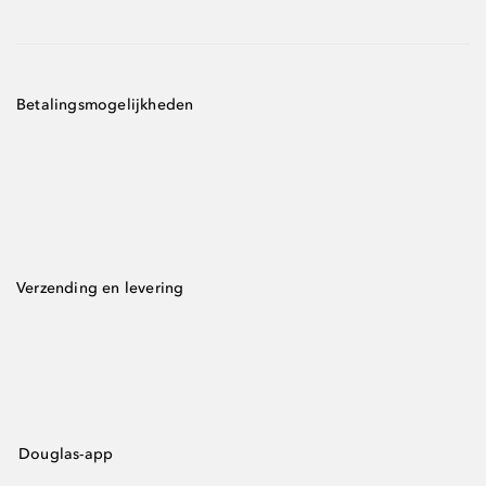
Betalingsmogelijkheden
Verzending en levering
Douglas-app