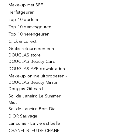
Make-up met SPF
Herfstgeuren
Top 10 parfum
Top 10 damesgeuren
Top 10 herengeuren
Click & collect
Gratis retourneren een
DOUGLAS store
DOUGLAS Beauty Card
DOUGLAS APP downloaden
Make-up online uitproberen -
DOUGLAS Beauty Mirror
Douglas Giftcard
Sol de Janeiro Le Summer
Mist
Sol de Janeiro Bom Dia
DIOR Sauvage
Lancôme - La vie est belle
CHANEL BLEU DE CHANEL