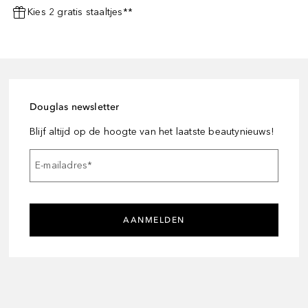
Kies 2 gratis staaltjes**
Douglas newsletter
Blijf altijd op de hoogte van het laatste beautynieuws!
E-mailadres
*
AANMELDEN