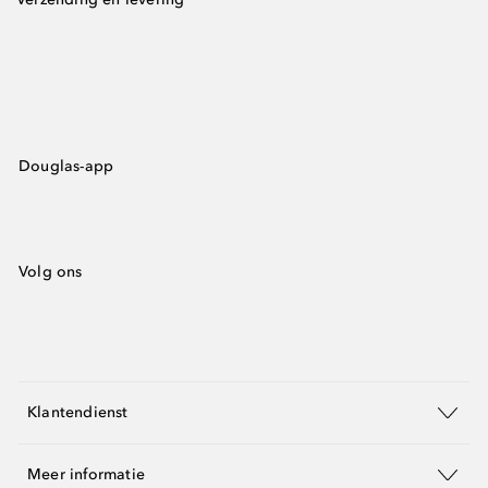
Douglas-app
Volg ons
Klantendienst
Meer informatie