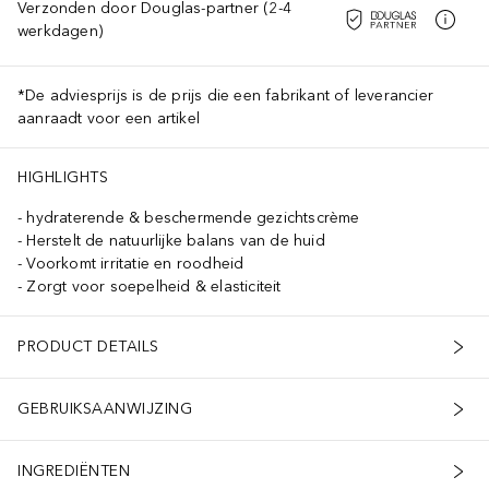
Verzonden door Douglas-partner (2-4
werkdagen)
*De adviesprijs is de prijs die een fabrikant of leverancier
aanraadt voor een artikel
HIGHLIGHTS
hydraterende & beschermende gezichtscrème
Herstelt de natuurlijke balans van de huid
Voorkomt irritatie en roodheid
Zorgt voor soepelheid & elasticiteit
PRODUCT DETAILS
GEBRUIKSAANWIJZING
INGREDIËNTEN