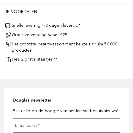
JE VOORDELEN
Snelle levering 1-2 dagen levertijd*
Gratis verzending vanaf €25,-
Het grootste beauty-assortiment keuze uit ruim 50.000
producten
Kies 2 gratis staaltjes**
Douglas newsletter
Blijf altijd op de hoogte van het laatste beautynieuws!
E-mailadres
*