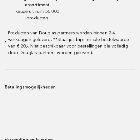
assortiment
keuze uit ruim 50.000
producten
Producten van Douglas-partners worden binnen 2-4
werkdagen geleverd. **Staaltjes bij minimale bestelwaarde
*
van € 20,-. Niet beschikbaar voor bestellingen die volledig
door Douglas-partners worden geleverd.
Betalingsmogelijkheden
Verzending en levering