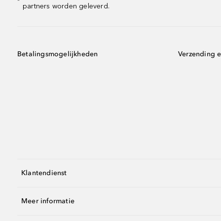
*
partners worden geleverd.
Betalingsmogelijkheden
Verzending e
Klantendienst
Meer informatie