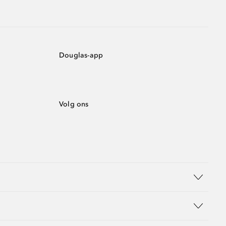
Douglas-app
Volg ons