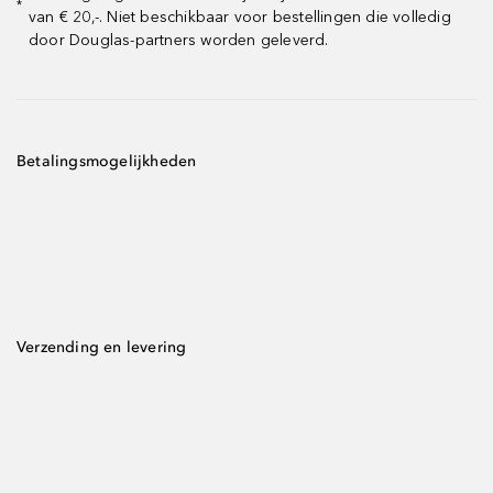
*
van € 20,-. Niet beschikbaar voor bestellingen die volledig
door Douglas-partners worden geleverd.
Betalingsmogelijkheden
Verzending en levering