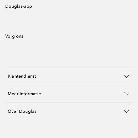
Douglas-app
Volg ons
Klantendienst
Meer informatie
Over Douglas