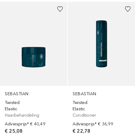
SEBASTIAN
SEBASTIAN
Twisted
Twisted
Elastic
Elastic
Haarbehandeling
Conditioner
Adviesprijs*
€ 40,49
Adviesprijs*
€ 36,99
€ 25,08
€ 22,78