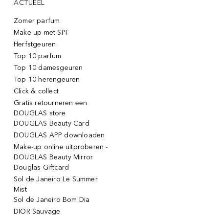
ACTUEEL
Zomer parfum
Make-up met SPF
Herfstgeuren
Top 10 parfum
Top 10 damesgeuren
Top 10 herengeuren
Click & collect
Gratis retourneren een
DOUGLAS store
DOUGLAS Beauty Card
DOUGLAS APP downloaden
Make-up online uitproberen -
DOUGLAS Beauty Mirror
Douglas Giftcard
Sol de Janeiro Le Summer
Mist
Sol de Janeiro Bom Dia
DIOR Sauvage