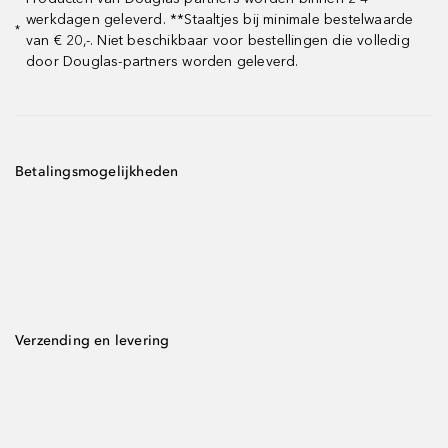
werkdagen geleverd. **Staaltjes bij minimale bestelwaarde
*
van € 20,-. Niet beschikbaar voor bestellingen die volledig
door Douglas-partners worden geleverd.
Betalingsmogelijkheden
Verzending en levering