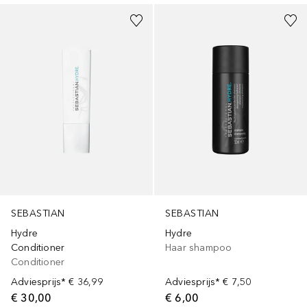
SEBASTIAN
SEBASTIAN
Hydre
Hydre
Conditioner
Haar shampoo
Conditioner
Adviesprijs*
€ 36,99
Adviesprijs*
€ 7,50
€ 30,00
€ 6,00