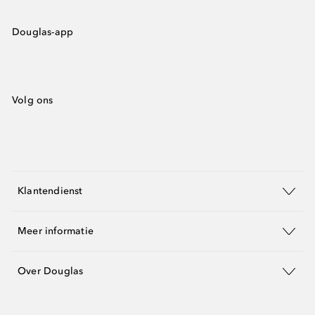
Douglas-app
Volg ons
Klantendienst
Meer informatie
Over Douglas