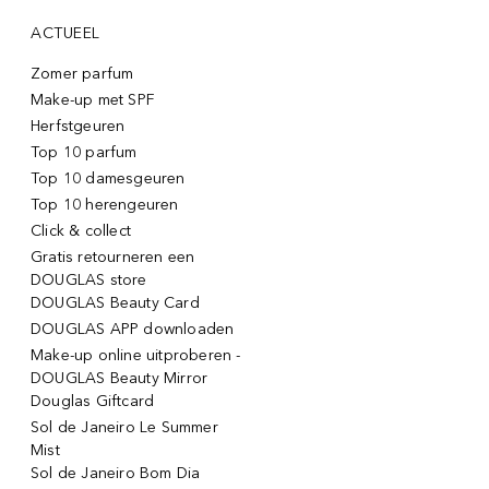
ACTUEEL
Zomer parfum
Make-up met SPF
Herfstgeuren
Top 10 parfum
Top 10 damesgeuren
Top 10 herengeuren
Click & collect
Gratis retourneren een
DOUGLAS store
DOUGLAS Beauty Card
DOUGLAS APP downloaden
Make-up online uitproberen -
DOUGLAS Beauty Mirror
Douglas Giftcard
Sol de Janeiro Le Summer
Mist
Sol de Janeiro Bom Dia