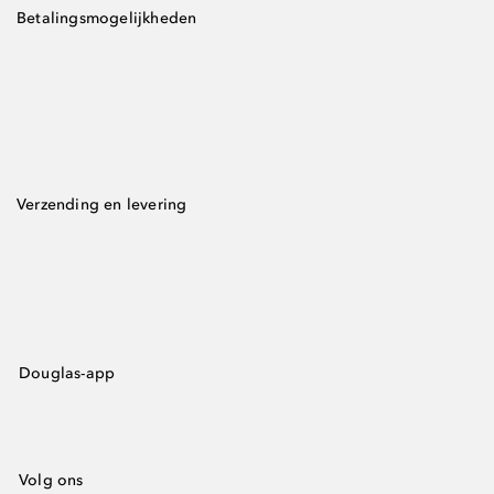
Betalingsmogelijkheden
Verzending en levering
Douglas-app
Volg ons