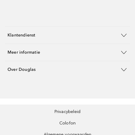
Klantendienst
Meer informatie
Over Douglas
Privacybeleid
Colofon
Algemene voorwaarden