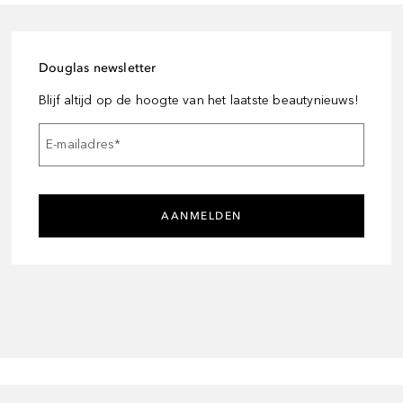
Douglas newsletter
Blijf altijd op de hoogte van het laatste beautynieuws!
E-mailadres
*
AANMELDEN