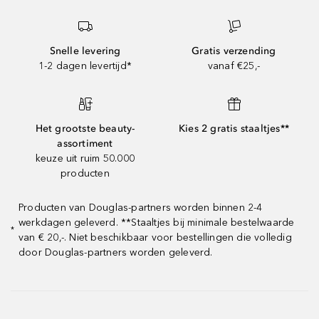
Snelle levering
Gratis verzending
1-2 dagen levertijd*
vanaf €25,-
Het grootste beauty-
Kies 2 gratis staaltjes**
assortiment
keuze uit ruim 50.000
producten
Producten van Douglas-partners worden binnen 2-4
werkdagen geleverd. **Staaltjes bij minimale bestelwaarde
*
van € 20,-. Niet beschikbaar voor bestellingen die volledig
door Douglas-partners worden geleverd.