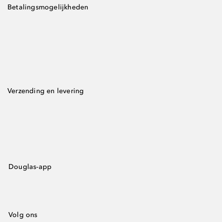
Betalingsmogelijkheden
Verzending en levering
Douglas-app
Volg ons