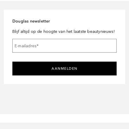
Douglas newsletter
Blijf altijd op de hoogte van het laatste beautynieuws!
E-mailadres
*
AANMELDEN