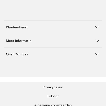
Klantendienst
Meer informatie
Over Douglas
Privacybeleid
Colofon
Algemene voorwaarden