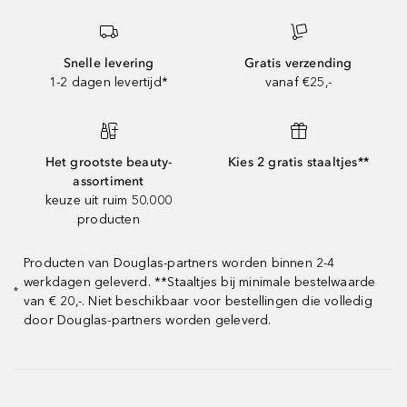
Snelle levering
Gratis verzending
1-2 dagen levertijd*
vanaf €25,-
Het grootste beauty-
Kies 2 gratis staaltjes**
assortiment
keuze uit ruim 50.000
producten
Producten van Douglas-partners worden binnen 2-4
werkdagen geleverd. **Staaltjes bij minimale bestelwaarde
*
van € 20,-. Niet beschikbaar voor bestellingen die volledig
door Douglas-partners worden geleverd.