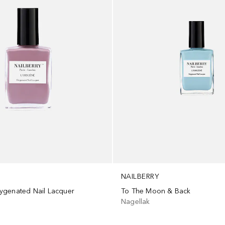
NAILBERRY
ygenated Nail Lacquer
To The Moon & Back
Nagellak