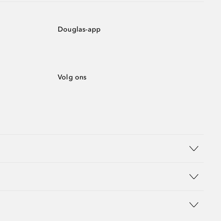
Douglas-app
Volg ons