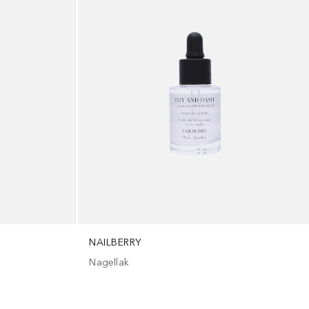
NAILBERRY
Nagellak