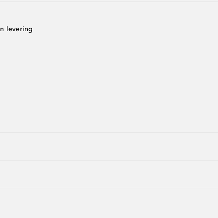
n levering