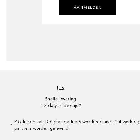
AANMELDEN
Snelle levering
1-2 dagen levertijd*
Producten van Douglas-partners worden binnen 2-4 werkdagen 
*
partners worden geleverd.