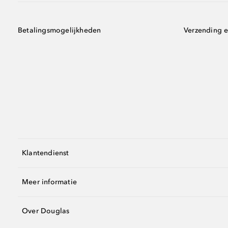
Betalingsmogelijkheden
Verzending e
Klantendienst
Meer informatie
Over Douglas