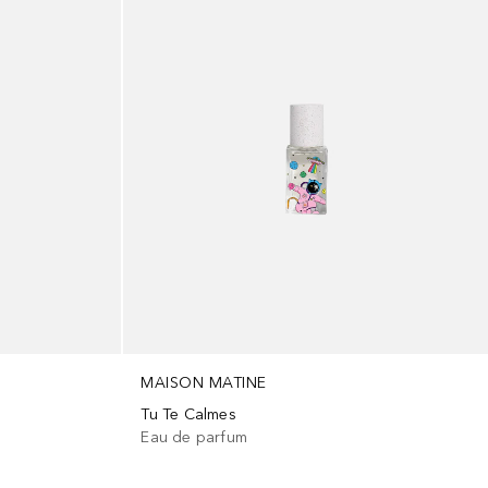
MAISON MATINE
Tu Te Calmes
Eau de parfum