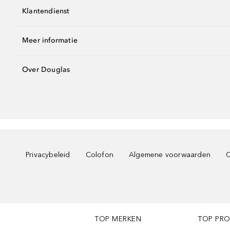
Klantendienst
Meer informatie
Over Douglas
Privacybeleid
Colofon
Algemene voorwaarden
C
TOP MERKEN
TOP PR