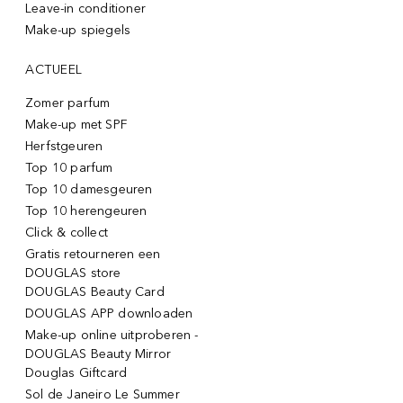
Leave-in conditioner
Make-up spiegels
ACTUEEL
Zomer parfum
Make-up met SPF
Herfstgeuren
Top 10 parfum
Top 10 damesgeuren
Top 10 herengeuren
Click & collect
Gratis retourneren een
DOUGLAS store
DOUGLAS Beauty Card
DOUGLAS APP downloaden
Make-up online uitproberen -
DOUGLAS Beauty Mirror
Douglas Giftcard
Sol de Janeiro Le Summer