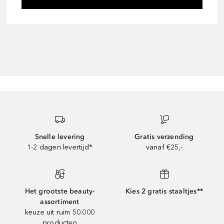
Snelle levering
Gratis verzending
1-2 dagen levertijd*
vanaf €25,-
Het grootste beauty-
Kies 2 gratis staaltjes**
assortiment
keuze uit ruim 50.000
producten