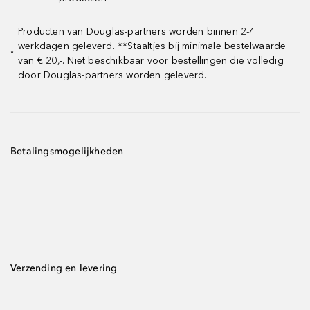
Producten van Douglas-partners worden binnen 2-4
werkdagen geleverd. **Staaltjes bij minimale bestelwaarde
*
van € 20,-. Niet beschikbaar voor bestellingen die volledig
door Douglas-partners worden geleverd.
Betalingsmogelijkheden
Verzending en levering