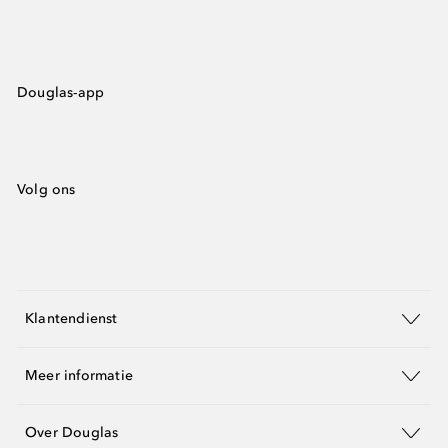
Douglas-app
Volg ons
Klantendienst
Meer informatie
Over Douglas