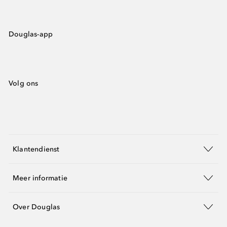
Douglas-app
Volg ons
Klantendienst
Meer informatie
Over Douglas