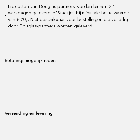
Producten van Douglas-partners worden binnen 2-4
werkdagen geleverd. **Staaltjes bij minimale bestelwaarde
*
van € 20,-. Niet beschikbaar voor bestellingen die volledig
door Douglas-partners worden geleverd.
Betalingsmogelijkheden
Verzending en levering