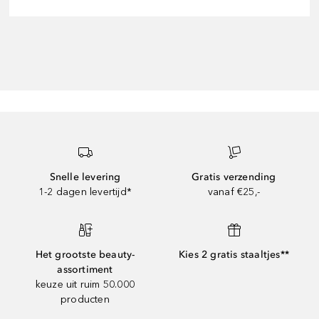
Snelle levering
Gratis verzending
1-2 dagen levertijd*
vanaf €25,-
Het grootste beauty-
Kies 2 gratis staaltjes**
assortiment
keuze uit ruim 50.000
producten