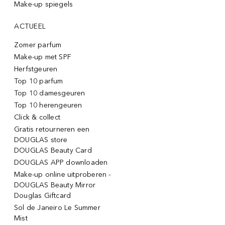
Make-up spiegels
ACTUEEL
Zomer parfum
Make-up met SPF
Herfstgeuren
Top 10 parfum
Top 10 damesgeuren
Top 10 herengeuren
Click & collect
Gratis retourneren een
DOUGLAS store
DOUGLAS Beauty Card
DOUGLAS APP downloaden
Make-up online uitproberen -
DOUGLAS Beauty Mirror
Douglas Giftcard
Sol de Janeiro Le Summer
Mist