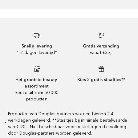
Snelle levering
Gratis verzending
1-2 dagen levertijd*
vanaf €25,-
Het grootste beauty-
Kies 2 gratis staaltjes**
assortiment
keuze uit ruim 50.000
producten
Producten van Douglas-partners worden binnen 2-4
werkdagen geleverd. **Staaltjes bij minimale bestelwaarde
*
van € 20,-. Niet beschikbaar voor bestellingen die volledig
door Douglas-partners worden geleverd.