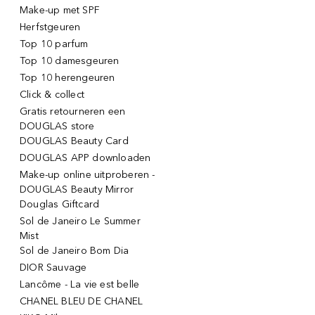
Make-up met SPF
Herfstgeuren
Top 10 parfum
Top 10 damesgeuren
Top 10 herengeuren
Click & collect
Gratis retourneren een
DOUGLAS store
DOUGLAS Beauty Card
DOUGLAS APP downloaden
Make-up online uitproberen -
DOUGLAS Beauty Mirror
Douglas Giftcard
Sol de Janeiro Le Summer
Mist
Sol de Janeiro Bom Dia
DIOR Sauvage
Lancôme - La vie est belle
CHANEL BLEU DE CHANEL