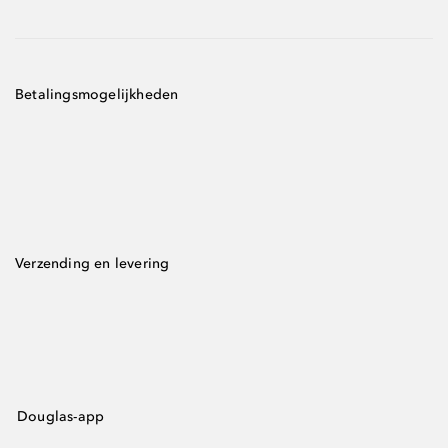
Betalingsmogelijkheden
Verzending en levering
Douglas-app