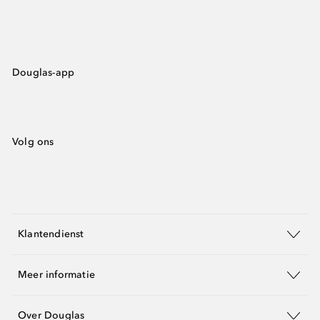
Douglas-app
Volg ons
Klantendienst
Meer informatie
Over Douglas