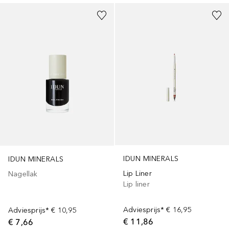
IDUN MINERALS
IDUN MINERALS
Lip Liner
Nagellak
Lip liner
Adviesprijs*
€ 16,95
Adviesprijs*
€ 10,95
€ 11,86
€ 7,66