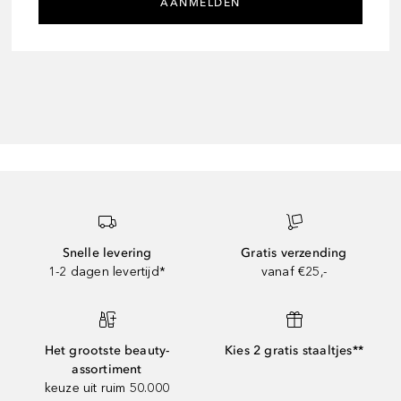
AANMELDEN
Snelle levering
Gratis verzending
1-2 dagen levertijd*
vanaf €25,-
Het grootste beauty-
Kies 2 gratis staaltjes**
assortiment
keuze uit ruim 50.000