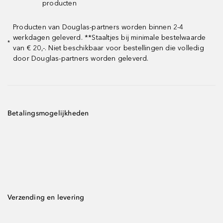
producten
Producten van Douglas-partners worden binnen 2-4
werkdagen geleverd. **Staaltjes bij minimale bestelwaarde
*
van € 20,-. Niet beschikbaar voor bestellingen die volledig
door Douglas-partners worden geleverd.
Betalingsmogelijkheden
Verzending en levering