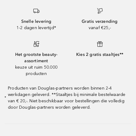
Snelle levering
Gratis verzending
1-2 dagen levertijd*
vanaf €25,-
Het grootste beauty-
Kies 2 gratis staaltjes**
assortiment
keuze uit ruim 50.000
producten
Producten van Douglas-partners worden binnen 2-4
werkdagen geleverd. **Staaltjes bij minimale bestelwaarde
*
van € 20,-. Niet beschikbaar voor bestellingen die volledig
door Douglas-partners worden geleverd.