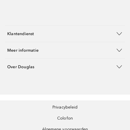
Klantendienst
Meer informatie
Over Douglas
Privacybeleid
Colofon
Algemene voorwaarden