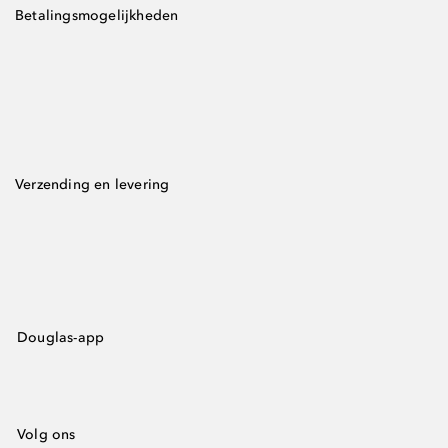
Betalingsmogelijkheden
Verzending en levering
Douglas-app
Volg ons