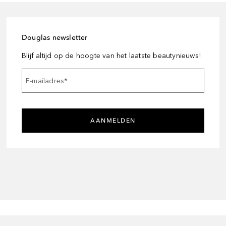
Douglas newsletter
Blijf altijd op de hoogte van het laatste beautynieuws!
E-mailadres
*
AANMELDEN