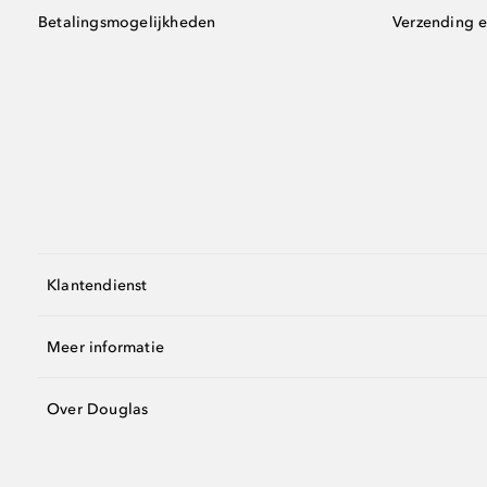
Betalingsmogelijkheden
Verzending e
Klantendienst
Meer informatie
Over Douglas