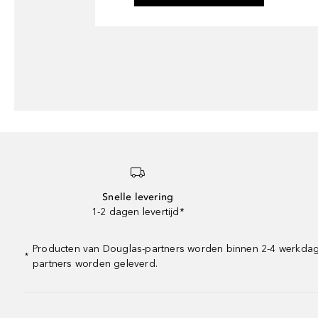
Snelle levering
1-2 dagen levertijd*
Producten van Douglas-partners worden binnen 2-4 werkdagen 
*
partners worden geleverd.