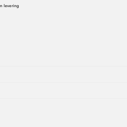
n levering