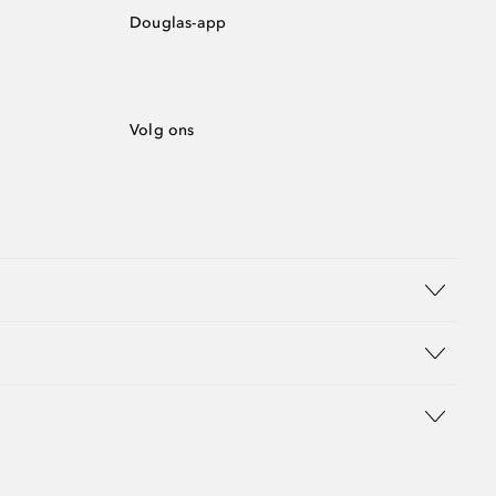
Douglas-app
Volg ons