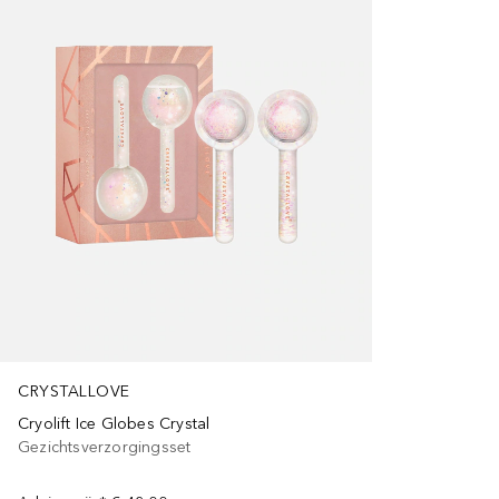
CRYSTALLOVE
Cryolift Ice Globes Crystal
Gezichtsverzorgingsset