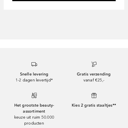
Snelle levering
Gratis verzending
1-2 dagen levertijd*
vanaf €25,-
Het grootste beauty-
Kies 2 gratis staaltjes**
assortiment
keuze uit ruim 50.000
producten