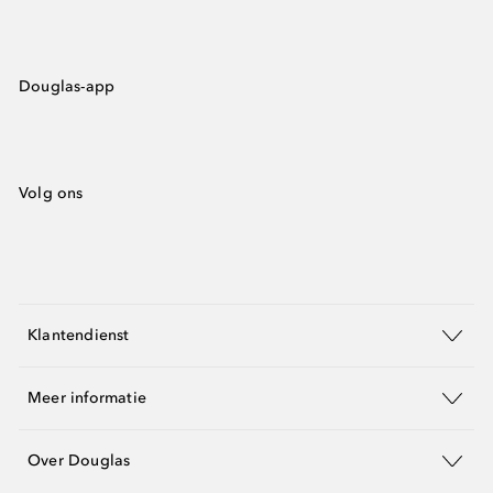
Douglas-app
Volg ons
Klantendienst
Meer informatie
Over Douglas