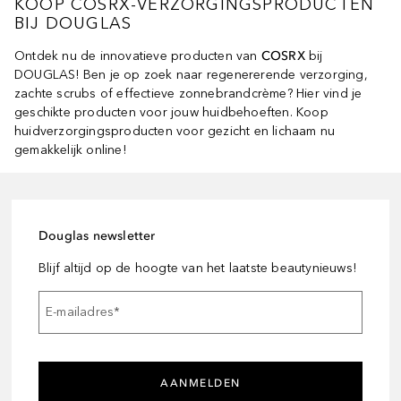
KOOP COSRX-VERZORGINGSPRODUCTEN
BIJ DOUGLAS
Ontdek nu de innovatieve producten van
COSRX
bij
DOUGLAS! Ben je op zoek naar regenererende verzorging,
zachte scrubs of effectieve zonnebrandcrème? Hier vind je
geschikte producten voor jouw huidbehoeften. Koop
huidverzorgingsproducten voor gezicht en lichaam nu
gemakkelijk online!
Douglas newsletter
Blijf altijd op de hoogte van het laatste beautynieuws!
E-mailadres
*
AANMELDEN