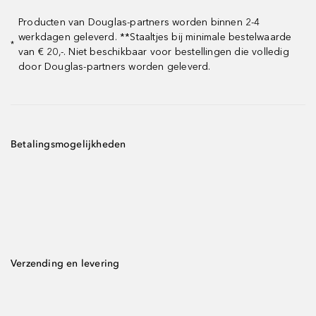
Producten van Douglas-partners worden binnen 2-4
werkdagen geleverd. **Staaltjes bij minimale bestelwaarde
*
van € 20,-. Niet beschikbaar voor bestellingen die volledig
door Douglas-partners worden geleverd.
Betalingsmogelijkheden
Verzending en levering