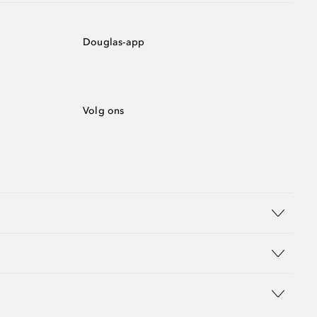
Douglas-app
Volg ons