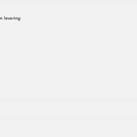
n levering