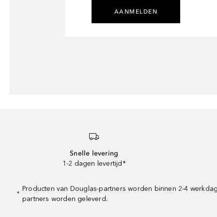
AANMELDEN
Snelle levering
1-2 dagen levertijd*
Producten van Douglas-partners worden binnen 2-4 werkdagen 
*
partners worden geleverd.