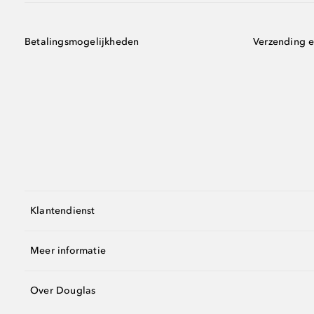
Betalingsmogelijkheden
Verzending e
Klantendienst
Meer informatie
Over Douglas