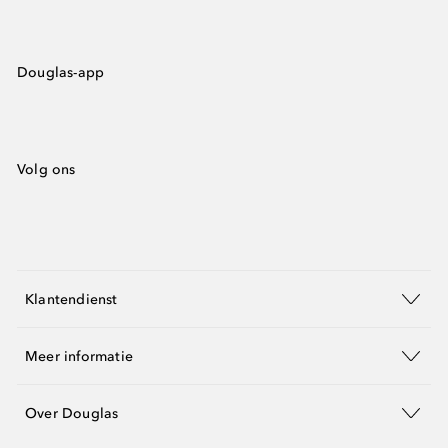
Douglas-app
Volg ons
Klantendienst
Meer informatie
Over Douglas