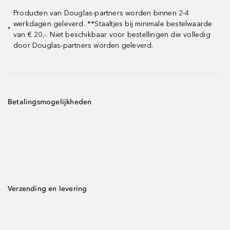
Producten van Douglas-partners worden binnen 2-4
werkdagen geleverd. **Staaltjes bij minimale bestelwaarde
*
van € 20,-. Niet beschikbaar voor bestellingen die volledig
door Douglas-partners worden geleverd.
Betalingsmogelijkheden
Verzending en levering