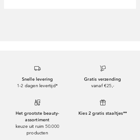
Snelle levering
Gratis verzending
1-2 dagen levertijd*
vanaf €25,-
Het grootste beauty-
Kies 2 gratis staaltjes**
assortiment
keuze uit ruim 50.000
producten