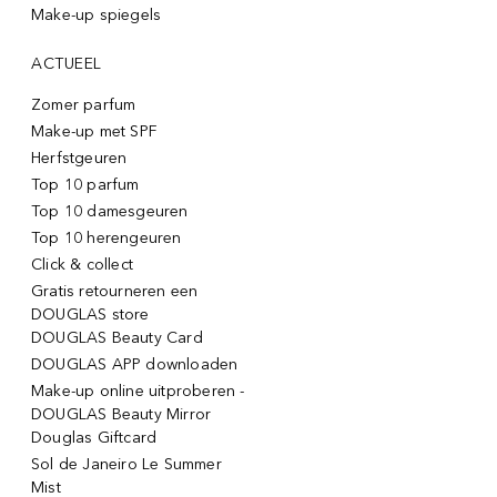
Make-up spiegels
ACTUEEL
Zomer parfum
Make-up met SPF
Herfstgeuren
Top 10 parfum
Top 10 damesgeuren
Top 10 herengeuren
Click & collect
Gratis retourneren een
DOUGLAS store
DOUGLAS Beauty Card
DOUGLAS APP downloaden
Make-up online uitproberen -
DOUGLAS Beauty Mirror
Douglas Giftcard
Sol de Janeiro Le Summer
Mist