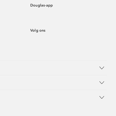
Douglas-app
Volg ons