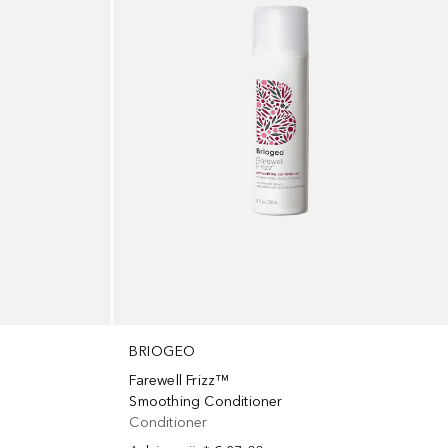
BRIOGEO
Farewell Frizz™
Smoothing Conditioner
Conditioner