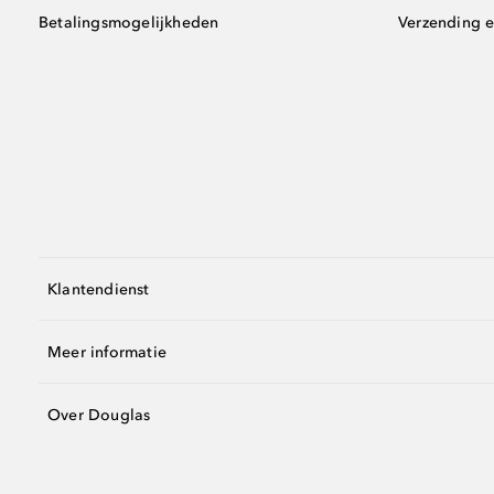
Betalingsmogelijkheden
Verzending e
Klantendienst
Meer informatie
Over Douglas