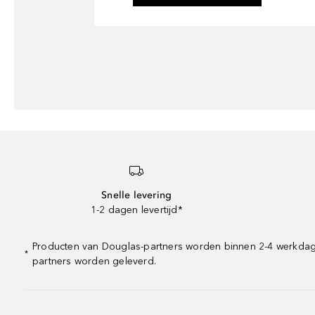
Snelle levering
1-2 dagen levertijd*
Producten van Douglas-partners worden binnen 2-4 werkdagen 
*
partners worden geleverd.