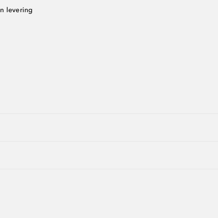
n levering